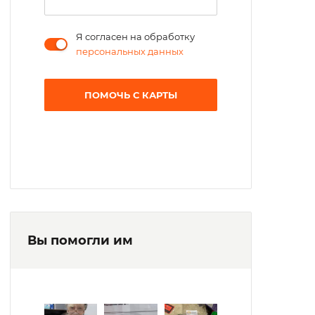
Я согласен на обработку
персональных данных
ПОМОЧЬ С КАРТЫ
Вы помогли им