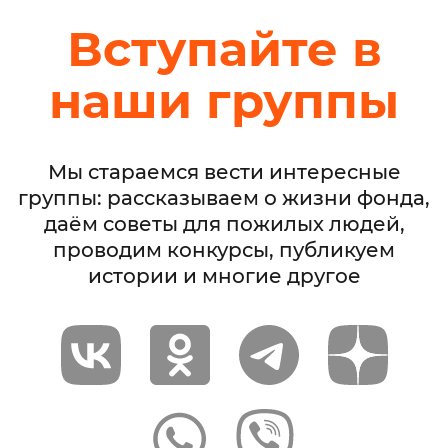
Вступайте в
наши группы
Мы стараемся вести интересные
группы: рассказываем о жизни фонда,
даём советы для пожилых людей,
проводим конкурсы, публикуем
истории и многие другое