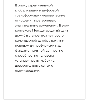
В эпоху стремительной
глобализации и цифровой
трансформации человеческие
отношения претерпевают
значительные изменения. В этом
контексте Международный день
дружбы становится не просто
календарной датой, а важным
поводом для рефлексии над
фундаментальной ценностью —
способностью человека
устанавливать глубокие,
доверительные связи с
окружающими.