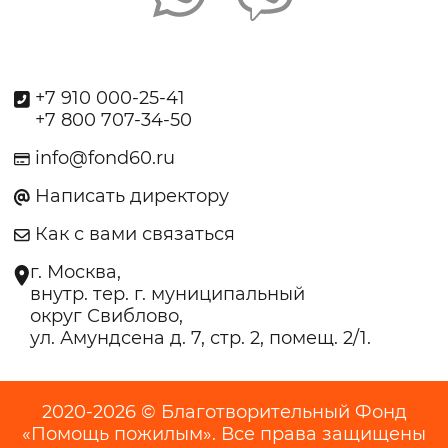
+7 910 000-25-41
+7 800 707-34-50
info@fond60.ru
Написать директору
Как с вами связаться
г. Москва,
внутр. тер. г. муниципальный
округ Свиблово,
ул. Амундсена д. 7, стр. 2, помещ. 2/1.
2020-2026 © Благотворительный Фонд
«Помощь пожилым». Все права защищены