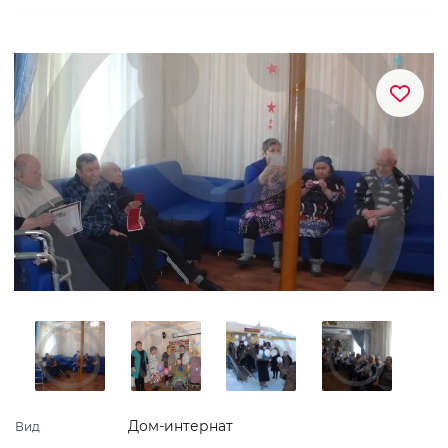
Дом-интернат
Вид