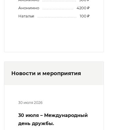
Анонимно
4200 ₽
Наталья
100 ₽
Новости и мероприятия
30 июля 2026
30 июля – Международный
день дружбы.