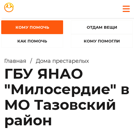
КОМУ ПОМОЧЬ
ОТДАМ ВЕЩИ
КАК ПОМОЧЬ
КОМУ ПОМОГЛИ
Главная
/
Дома престарелых
ГБУ ЯНАО
"Милосердие" в
МО Тазовский
район