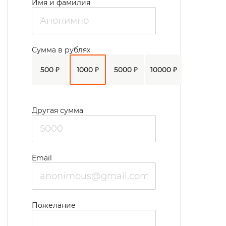
Имя и фамилия
Сумма в рублях
500 ₽
1000 ₽
5000 ₽
10000 ₽
Другая сумма
Email
Пожелание