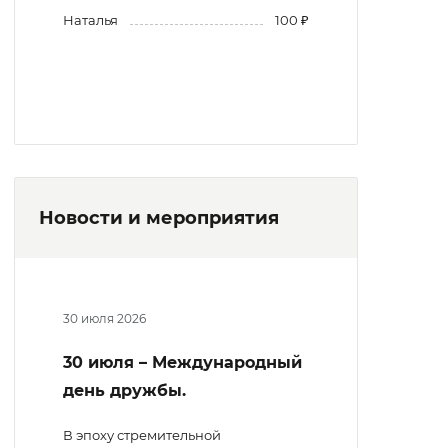
Наталья
100 ₽
Новости и мероприятия
30 июля 2026
30 июля – Международный
день дружбы.
В эпоху стремительной