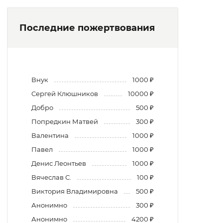
Последние пожертвования
Внук
1000 ₽
Сергей Клюшников
10000 ₽
Добро
500 ₽
Попредкин Матвей
300 ₽
Валентина
1000 ₽
Павел
1000 ₽
Денис Леонтьев
1000 ₽
Вячеслав С.
100 ₽
Виктория Владимировна
500 ₽
Анонимно
300 ₽
Анонимно
4200 ₽