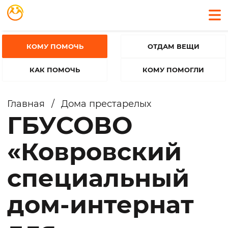
КОМУ ПОМОЧЬ
ОТДАМ ВЕЩИ
КАК ПОМОЧЬ
КОМУ ПОМОГЛИ
Главная
/
Дома престарелых
ГБУСОВО
«Ковровский
специальный
дом-интернат