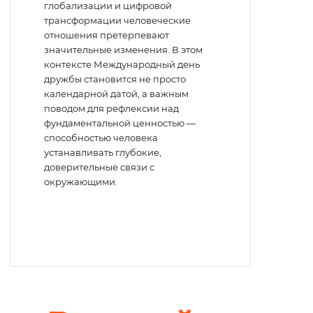
глобализации и цифровой
трансформации человеческие
отношения претерпевают
значительные изменения. В этом
контексте Международный день
дружбы становится не просто
календарной датой, а важным
поводом для рефлексии над
фундаментальной ценностью —
способностью человека
устанавливать глубокие,
доверительные связи с
окружающими.