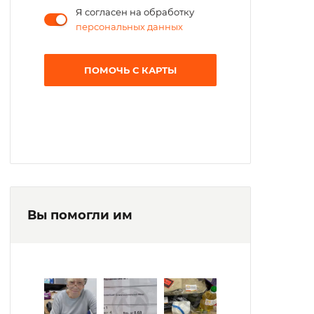
Я согласен на обработку
персональных данных
ПОМОЧЬ С КАРТЫ
Вы помогли им