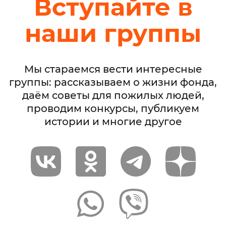
Вступайте в
наши группы
Мы стараемся вести интересные
группы: рассказываем о жизни фонда,
даём советы для пожилых людей,
проводим конкурсы, публикуем
истории и многие другое