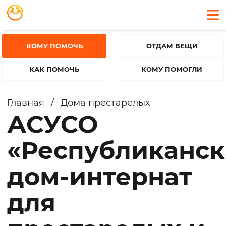
КОМУ ПОМОЧЬ
ОТДАМ ВЕЩИ
КАК ПОМОЧЬ
КОМУ ПОМОГЛИ
Главная
/
Дома престарелых
АСУСО
«Республиканс
дом-интернат
для