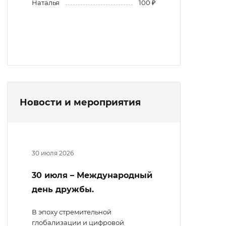
Наталья
100 ₽
Новости и мероприятия
30 июля 2026
30 июля – Международный
день дружбы.
В эпоху стремительной
глобализации и цифровой