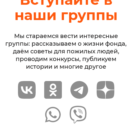
наши группы
Мы стараемся вести интересные
группы: рассказываем о жизни фонда,
даём советы для пожилых людей,
проводим конкурсы, публикуем
истории и многие другое