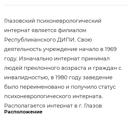
Глазовский психоневрологический
интернат является филиалом
Республиканского ДИПИ. Свою
деятельность учреждение начало в 1969
году. Изначально интернат принимал
людей преклонного возраста и граждан с
инвалидностью, в 1980 году заведение
было переименовано и получило статус
психоневрологического интерната.
Располагается интернат в г. Глазов
Расположение
Удмуртской Республики. Предназначен
для временного и постоянного