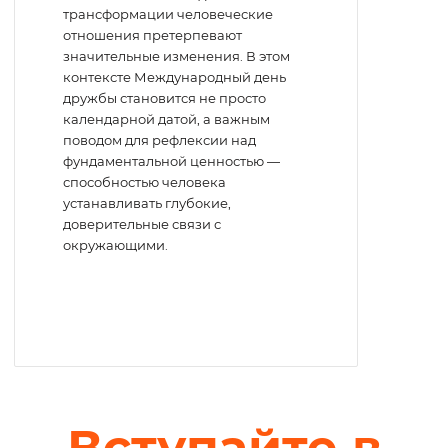
трансформации человеческие
отношения претерпевают
значительные изменения. В этом
контексте Международный день
дружбы становится не просто
календарной датой, а важным
поводом для рефлексии над
фундаментальной ценностью —
способностью человека
устанавливать глубокие,
доверительные связи с
окружающими.
Вступайте в