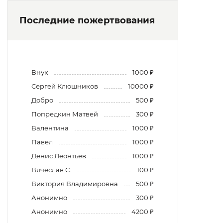
Последние пожертвования
Внук
1000 ₽
Сергей Клюшников
10000 ₽
Добро
500 ₽
Попредкин Матвей
300 ₽
Валентина
1000 ₽
Павел
1000 ₽
Денис Леонтьев
1000 ₽
Вячеслав С.
100 ₽
Виктория Владимировна
500 ₽
Анонимно
300 ₽
Анонимно
4200 ₽