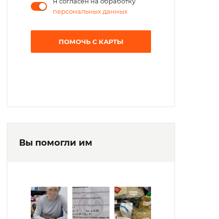
Я согласен на обработку
персональных данных
ПОМОЧЬ С КАРТЫ
Вы помогли им