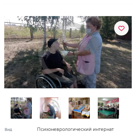
Психоневрологический интернат
Вид