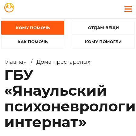
КОМУ ПОМОЧЬ
ОТДАМ ВЕЩИ
КАК ПОМОЧЬ
КОМУ ПОМОГЛИ
Главная
/
Дома престарелых
ГБУ
«Янаульский
психоневролог
интернат»