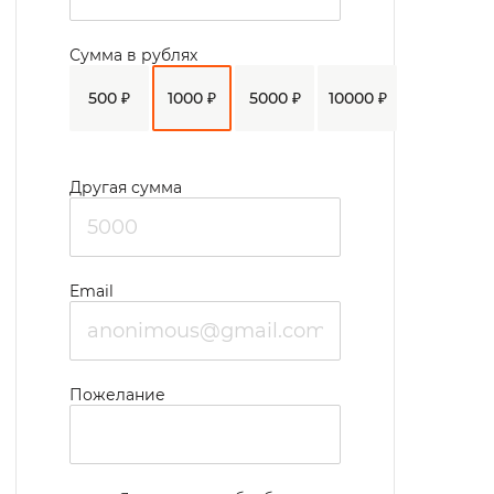
Сумма в рублях
500 ₽
1000 ₽
5000 ₽
10000 ₽
Другая сумма
Email
Пожелание