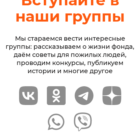
Вступайте в
наши группы
Мы стараемся вести интересные
группы: рассказываем о жизни фонда,
даём советы для пожилых людей,
проводим конкурсы, публикуем
истории и многие другое