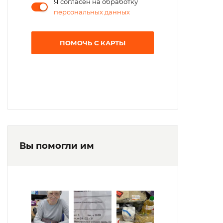
Я согласен на обработку
персональных данных
ПОМОЧЬ С КАРТЫ
Вы помогли им