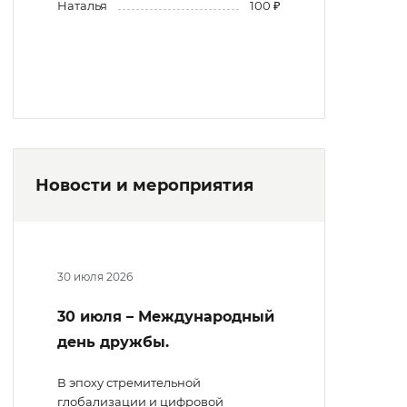
Наталья
100 ₽
Новости и мероприятия
30 июля 2026
30 июля – Международный
день дружбы.
В эпоху стремительной
глобализации и цифровой