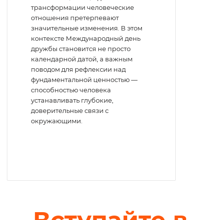
трансформации человеческие
отношения претерпевают
значительные изменения. В этом
контексте Международный день
дружбы становится не просто
календарной датой, а важным
поводом для рефлексии над
фундаментальной ценностью —
способностью человека
устанавливать глубокие,
доверительные связи с
окружающими.