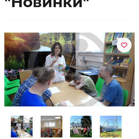
"Новинки"