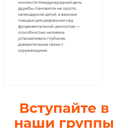
контексте Международный день
дружбы становится не просто
календарной датой, а важным
поводом для рефлексии над
фундаментальной ценностью —
способностью человека
устанавливать глубокие,
доверительные связи с
окружающими.
Вступайте в
наши группы