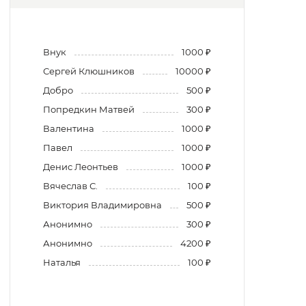
Внук
1000 ₽
Сергей Клюшников
10000 ₽
Добро
500 ₽
Попредкин Матвей
300 ₽
Валентина
1000 ₽
Павел
1000 ₽
Денис Леонтьев
1000 ₽
Вячеслав С.
100 ₽
Виктория Владимировна
500 ₽
Анонимно
300 ₽
Анонимно
4200 ₽
Наталья
100 ₽