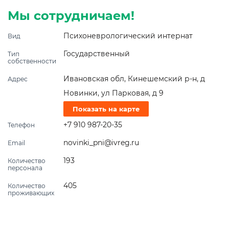
Мы сотрудничаем!
Психоневрологический интернат
Вид
Государственный
Тип
собственности
Ивановская обл, Кинешемский р-н, д
Адрес
Новинки, ул Парковая, д 9
Показать на карте
+7 910 987-20-35
Телефон
novinki_pni@ivreg.ru
Email
193
Количество
персонала
405
Количество
проживающих