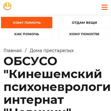
КОМУ ПОМОЧЬ
ОТДАМ ВЕЩИ
КАК ПОМОЧЬ
КОМУ ПОМОГЛИ
Главная
/
Дома престарелых
ОБСУСО
"Кинешемский
психоневролог
интернат