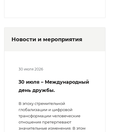
Новости и мероприятия
30 июля 2026
30 июля – Международный
день дружбы.
В эпоху стремительной
глобализации и цифровой
трансформации человеческие
отношения претерпевают
значительные изменения. В этом