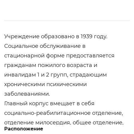
Учреждение образовано в 1939 году.
Социальное обслуживание в
стационарной форме предоставляется
гражданам пожилого возраста и
инвалидам 1 и 2 групп, страдающим
хроническими психическими
заболеваниями.
Главный корпус вмещает в себя
социально-реабилитационное отделение,
отделение милосердия, общее отделение,
Расположение
приемно-карантинное отделение. Во