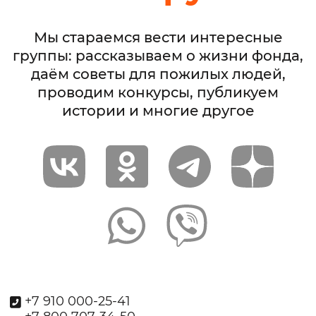
Мы стараемся вести интересные
группы: рассказываем о жизни фонда,
даём советы для пожилых людей,
проводим конкурсы, публикуем
истории и многие другое
+7 910 000-25-41