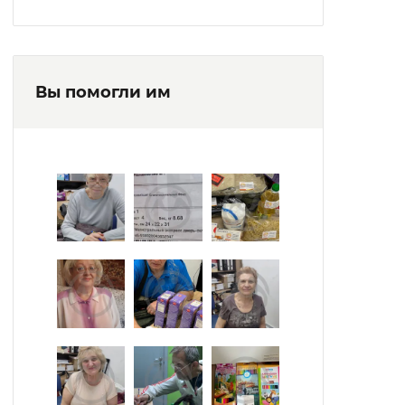
Вы помогли им