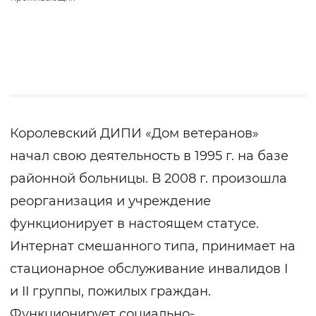
Королевский ДИПИ «Дом ветеранов»
начал свою деятельность в 1995 г. на базе
районной больницы. В 2008 г. произошла
реорганизация и учреждение
функционирует в настоящем статусе.
Интернат смешанного типа, принимает на
стационарное обслуживание инвалидов I
и II группы, пожилых граждан.
Функционирует социально-