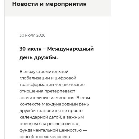
Новости и мероприятия
30 июля 2026
30 июля – Международный
день дружбы.
В эпоху стремительной
глобализации и цифровой
трансформации человеческие
отношения претерпевают
значительные изменения. В этом
контексте Международный день
дружбы становится не просто
календарной датой, а важным
поводом для рефлексии над
фундаментальной ценностью —
способностью человека