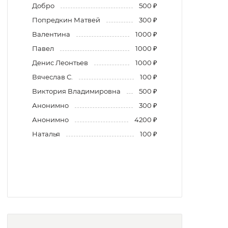
Добро
500 ₽
Попредкин Матвей
300 ₽
Валентина
1000 ₽
Павел
1000 ₽
Денис Леонтьев
1000 ₽
Вячеслав С.
100 ₽
Виктория Владимировна
500 ₽
Анонимно
300 ₽
Анонимно
4200 ₽
Наталья
100 ₽