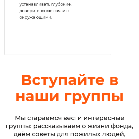
устанавливать глубокие,
доверительные связи с
окружающими.
Вступайте в
наши группы
Мы стараемся вести интересные
группы: рассказываем о жизни фонда,
даём советы для пожилых людей,