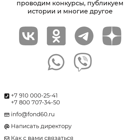
проводим конкурсы, публикуем
истории и многие другое
+7 910 000-25-41
+7 800 707-34-50
info@fond60.ru
Написать директору
Как с вами связаться