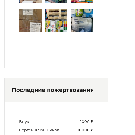
Последние пожертвования
Внук
1000 ₽
Сергей Клюшников
10000 ₽