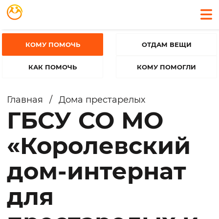
КОМУ ПОМОЧЬ
ОТДАМ ВЕЩИ
КАК ПОМОЧЬ
КОМУ ПОМОГЛИ
Главная
/
Дома престарелых
ГБСУ СО МО
«Королевский
дом-интернат
для