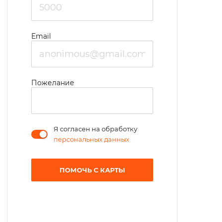
Email
Пожелание
Я согласен на обработку
персональных данных
ПОМОЧЬ С КАРТЫ