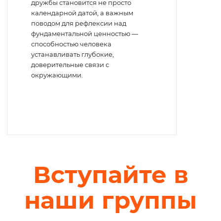
дружбы становится не просто
календарной датой, а важным
поводом для рефлексии над
фундаментальной ценностью —
способностью человека
устанавливать глубокие,
доверительные связи с
окружающими.
Вступайте в
наши группы