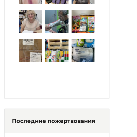
Последние пожертвования