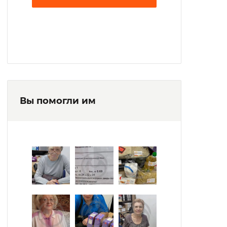
Вы помогли им