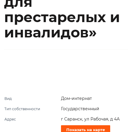
для
престарелых и
инвалидов»
Дом-интернат
Вид
Государственный
Тип собственности
г Саранск, ул Рабочая, д 4А
Адрес
Показать на карте