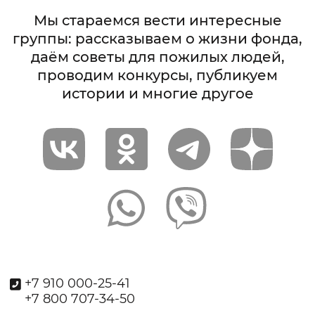
Мы стараемся вести интересные
группы: рассказываем о жизни фонда,
даём советы для пожилых людей,
проводим конкурсы, публикуем
истории и многие другое
+7 910 000-25-41
+7 800 707-34-50