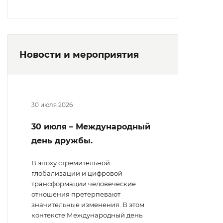
Новости и мероприятия
30 июля 2026
30 июля – Международный
день дружбы.
В эпоху стремительной
глобализации и цифровой
трансформации человеческие
отношения претерпевают
значительные изменения. В этом
контексте Международный день