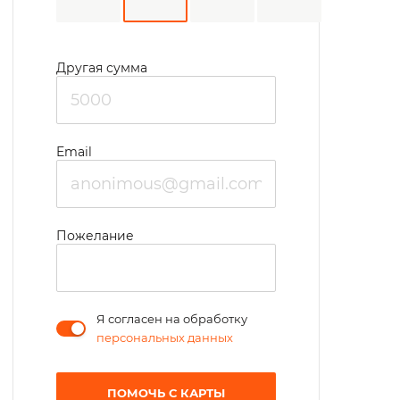
Другая сумма
Email
Пожелание
Я согласен на обработку
персональных данных
ПОМОЧЬ С КАРТЫ