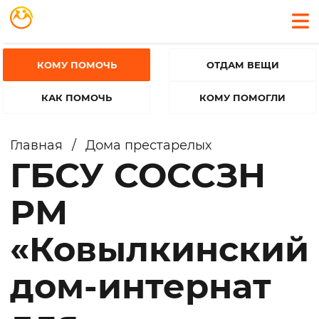
КОМУ ПОМОЧЬ
ОТДАМ ВЕЩИ
КАК ПОМОЧЬ
КОМУ ПОМОГЛИ
Главная
/
Дома престарелых
ГБСУ СОССЗН
РМ
«Ковылкинский
дом-интернат