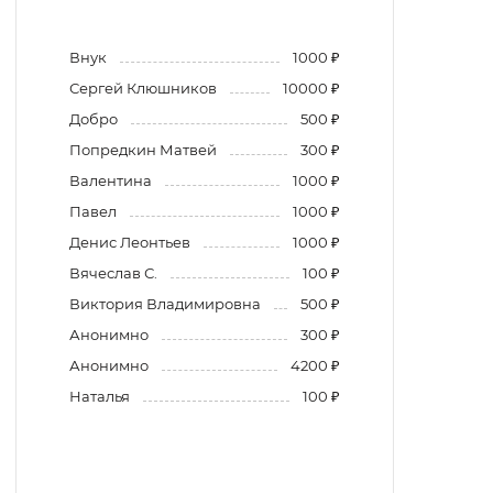
Внук
1000 ₽
Сергей Клюшников
10000 ₽
Добро
500 ₽
Попредкин Матвей
300 ₽
Валентина
1000 ₽
Павел
1000 ₽
Денис Леонтьев
1000 ₽
Вячеслав С.
100 ₽
Виктория Владимировна
500 ₽
Анонимно
300 ₽
Анонимно
4200 ₽
Наталья
100 ₽