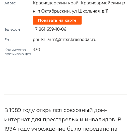
Краснодарский край, Красноармейский р-
Адрес
н, п Октябрьский, ул Школьная, д 11
Показать на карте
+7 861 659-10-06
Телефон
pni_kr_arm@mtsr.krasnodar.ru
Email
330
Количество
проживающих
В 1989 году открылся совхозный дом-
интернат для престарелых и инвалидов. В
1994 году учреждение было передано на