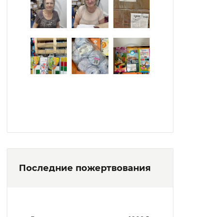
Последние пожертвования