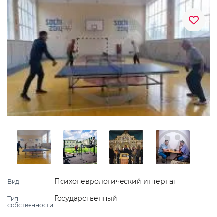
Психоневрологический интернат
Вид
Государственный
Тип
собственности