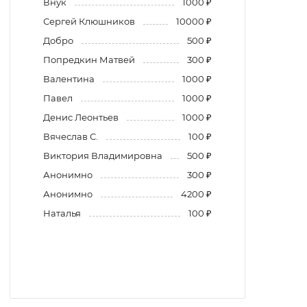
Внук
1000 ₽
Сергей Клюшников
10000 ₽
Добро
500 ₽
Попредкин Матвей
300 ₽
Валентина
1000 ₽
Павел
1000 ₽
Денис Леонтьев
1000 ₽
Вячеслав С.
100 ₽
Виктория Владимировна
500 ₽
Анонимно
300 ₽
Анонимно
4200 ₽
Наталья
100 ₽