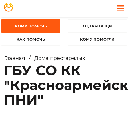
КОМУ ПОМОЧЬ
ОТДАМ ВЕЩИ
КАК ПОМОЧЬ
КОМУ ПОМОГЛИ
Главная
/
Дома престарелых
ГБУ СО КК
"Красноармейс
ПНИ"