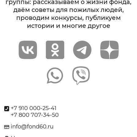
группы: рассказываем о жизни фонда,
даём советы для пожилых людей,
проводим конкурсы, публикуем
истории и многие другое
+7 910 000-25-41
+7 800 707-34-50
info@fond60.ru