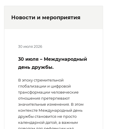
Новости и мероприятия
30 июля 2026
30 июля – Международный
день дружбы.
В эпоху стремительной
глобализации и цифровой
трансформации человеческие
отношения претерпевают
значительные изменения. В этом
контексте Международный день
дружбы становится не просто
календарной датой, а важным
поводом для рефлексии над