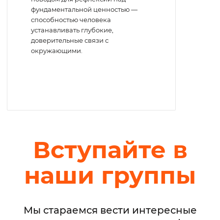
фундаментальной ценностью —
способностью человека
устанавливать глубокие,
доверительные связи с
окружающими.
Вступайте в
наши группы
Мы стараемся вести интересные