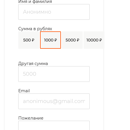
Имя и фамилия
Сумма в рублях
500 ₽
1000 ₽
5000 ₽
10000 ₽
Другая сумма
Email
Пожелание