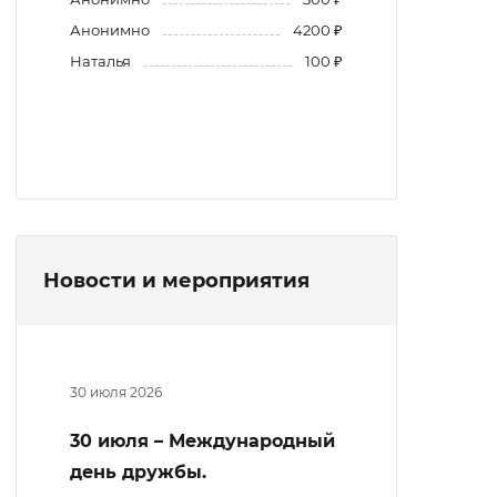
Анонимно
4200 ₽
Наталья
100 ₽
Новости и мероприятия
30 июля 2026
30 июля – Международный
день дружбы.