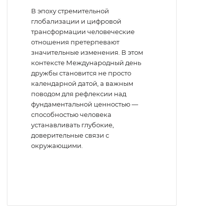
В эпоху стремительной
глобализации и цифровой
трансформации человеческие
отношения претерпевают
значительные изменения. В этом
контексте Международный день
дружбы становится не просто
календарной датой, а важным
поводом для рефлексии над
фундаментальной ценностью —
способностью человека
устанавливать глубокие,
доверительные связи с
окружающими.