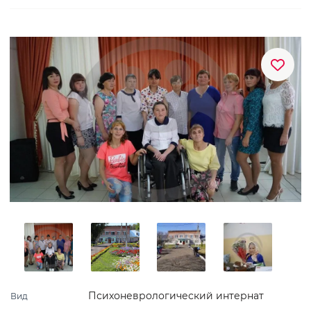
Психоневрологический интернат
Вид