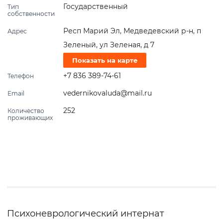
Государственный
Тип
собственности
Респ Марий Эл, Медведевский р-н, п
Адрес
Зеленый, ул Зеленая, д 7
Показать на карте
+7 836 389-74-61
Телефон
vedernikovaluda@mail.ru
Email
252
Количество
проживающих
Психоневрологический интернат