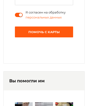
Я согласен на обработку
персональных данных
ПОМОЧЬ С КАРТЫ
Вы помогли им