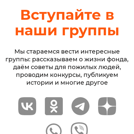
Вступайте в
наши группы
Мы стараемся вести интересные
группы: рассказываем о жизни фонда,
даём советы для пожилых людей,
проводим конкурсы, публикуем
истории и многие другое