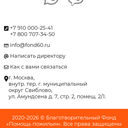
+7 910 000-25-41
+7 800 707-34-50
info@fond60.ru
Написать директору
Как с вами связаться
г. Москва,
внутр. тер. г. муниципальный
округ Свиблово,
ул. Амундсена д. 7, стр. 2, помещ. 2/1.
2020-2026 © Благотворительный Фонд
«Помощь пожилым». Все права защищены