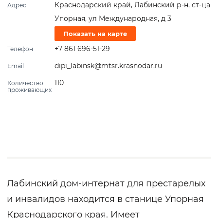
Краснодарский край, Лабинский р-н, ст-ца
Адрес
Упорная, ул Международная, д 3
Показать на карте
+7 861 696-51-29
Телефон
dipi_labinsk@mtsr.krasnodar.ru
Email
110
Количество
проживающих
Лабинский дом-интернат для престарелых
и инвалидов находится в станице Упорная
Краснодарского края. Имеет