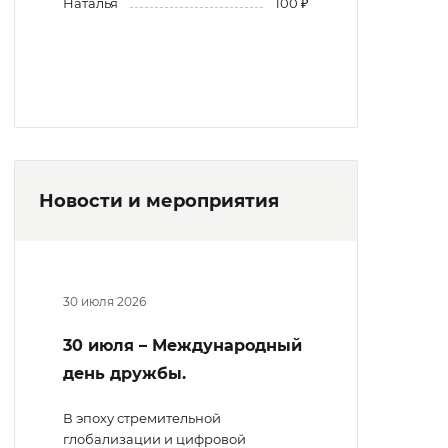
Наталья
100 ₽
Новости и мероприятия
30 июля 2026
30 июля – Международный
день дружбы.
В эпоху стремительной
глобализации и цифровой