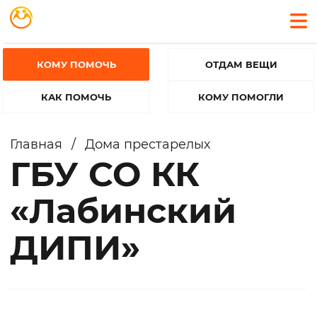
КОМУ ПОМОЧЬ
ОТДАМ ВЕЩИ
КАК ПОМОЧЬ
КОМУ ПОМОГЛИ
Главная
/
Дома престарелых
ГБУ СО КК
«Лабинский
ДИПИ»