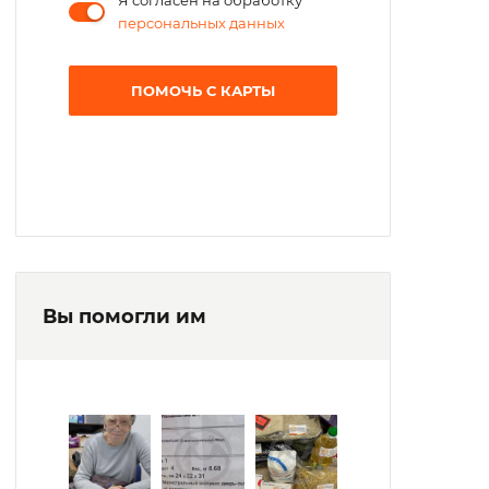
Я согласен на обработку
персональных данных
ПОМОЧЬ С КАРТЫ
Вы помогли им