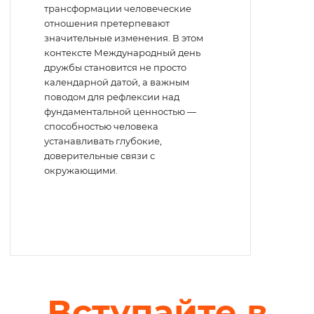
трансформации человеческие
отношения претерпевают
значительные изменения. В этом
контексте Международный день
дружбы становится не просто
календарной датой, а важным
поводом для рефлексии над
фундаментальной ценностью —
способностью человека
устанавливать глубокие,
доверительные связи с
окружающими.
Вступайте в