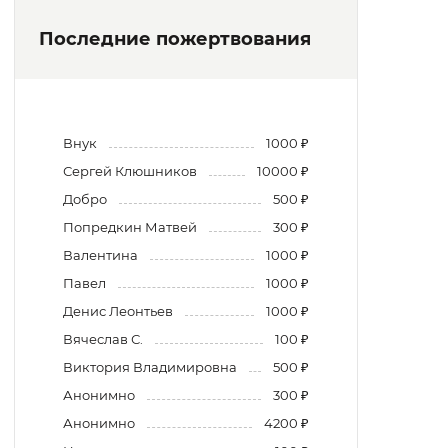
Последние пожертвования
Внук
1000 ₽
Сергей Клюшников
10000 ₽
Добро
500 ₽
Попредкин Матвей
300 ₽
Валентина
1000 ₽
Павел
1000 ₽
Денис Леонтьев
1000 ₽
Вячеслав С.
100 ₽
Виктория Владимировна
500 ₽
Анонимно
300 ₽
Анонимно
4200 ₽