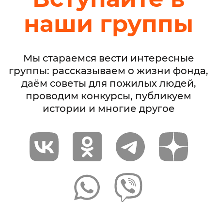
наши группы
Мы стараемся вести интересные
группы: рассказываем о жизни фонда,
даём советы для пожилых людей,
проводим конкурсы, публикуем
истории и многие другое