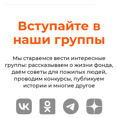
Вступайте в
наши группы
Мы стараемся вести интересные
группы: рассказываем о жизни фонда,
даём советы для пожилых людей,
проводим конкурсы, публикуем
истории и многие другое