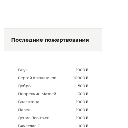
Последние пожертвования
Внук
1000 ₽
Сергей Клюшников
10000 ₽
Добро
500 ₽
Попредкин Матвей
300 ₽
Валентина
1000 ₽
Павел
1000 ₽
Денис Леонтьев
1000 ₽
Вячеслав С.
100 ₽