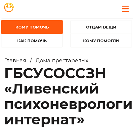
КОМУ ПОМОЧЬ
ОТДАМ ВЕЩИ
КАК ПОМОЧЬ
КОМУ ПОМОГЛИ
Главная
/
Дома престарелых
ГБСУСОССЗН
«Ливенский
психоневролог
интернат»