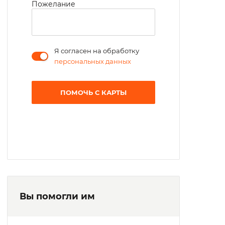
Пожелание
социальной работе, инструкторы
производственного обучения, психолог.
Я согласен на обработку
персональных данных
ПОМОЧЬ С КАРТЫ
Вы помогли им