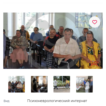
Психоневрологический интернат
Вид