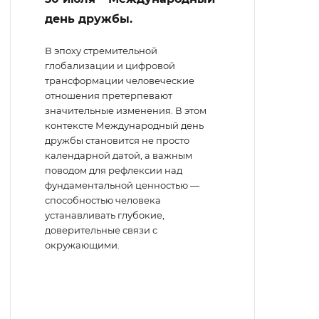
день дружбы.
В эпоху стремительной
глобализации и цифровой
трансформации человеческие
отношения претерпевают
значительные изменения. В этом
контексте Международный день
дружбы становится не просто
календарной датой, а важным
поводом для рефлексии над
фундаментальной ценностью —
способностью человека
устанавливать глубокие,
доверительные связи с
окружающими.