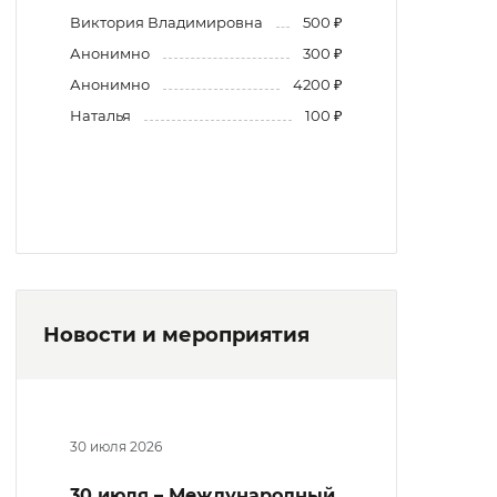
Виктория Владимировна
500 ₽
Анонимно
300 ₽
Анонимно
4200 ₽
Наталья
100 ₽
Новости и мероприятия
30 июля 2026
30 июля – Международный