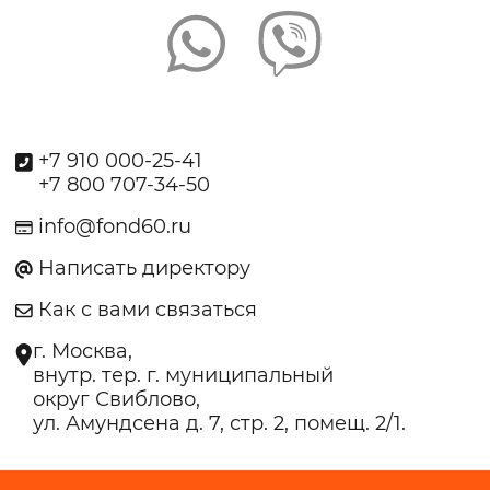
+7 910 000-25-41
+7 800 707-34-50
info@fond60.ru
Написать директору
Как с вами связаться
г. Москва,
внутр. тер. г. муниципальный
округ Свиблово,
ул. Амундсена д. 7, стр. 2, помещ. 2/1.