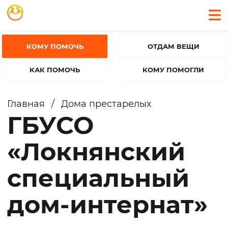
КОМУ ПОМОЧЬ
ОТДАМ ВЕЩИ
КАК ПОМОЧЬ
КОМУ ПОМОГЛИ
Главная
/
Дома престарелых
ГБУСО
«Локнянский
специальный
дом-интернат»