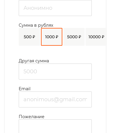
Сумма в рублях
500 ₽
1000 ₽
5000 ₽
10000 ₽
Другая сумма
Email
Пожелание