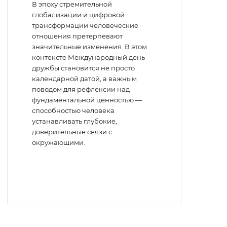
В эпоху стремительной
глобализации и цифровой
трансформации человеческие
отношения претерпевают
значительные изменения. В этом
контексте Международный день
дружбы становится не просто
календарной датой, а важным
поводом для рефлексии над
фундаментальной ценностью —
способностью человека
устанавливать глубокие,
доверительные связи с
окружающими.