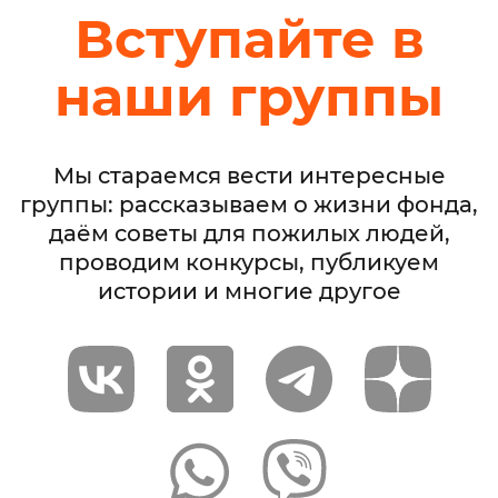
Вступайте в
наши группы
Мы стараемся вести интересные
группы: рассказываем о жизни фонда,
даём советы для пожилых людей,
проводим конкурсы, публикуем
истории и многие другое