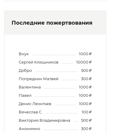
Последние пожертвования
Внук
1000 ₽
Сергей Клюшников
10000 ₽
Добро
500 ₽
Попредкин Матвей
300 ₽
Валентина
1000 ₽
Павел
1000 ₽
Денис Леонтьев
1000 ₽
Вячеслав С.
100 ₽
Виктория Владимировна
500 ₽
Анонимно
300 ₽