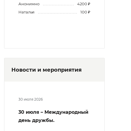
Анонимно
4200 ₽
Наталья
100 ₽
Новости и мероприятия
30 июля 2026
30 июля – Международный
день дружбы.