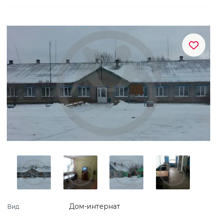
Дом-интернат
Вид