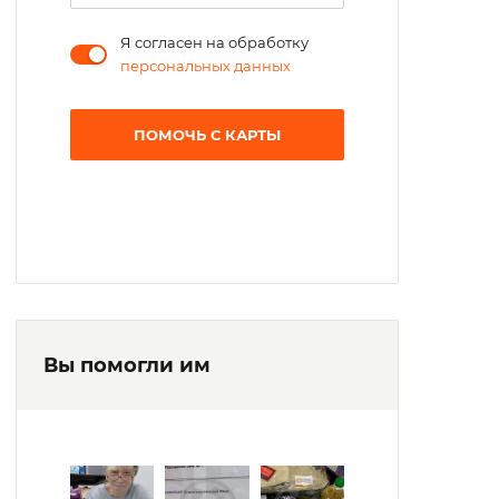
Я согласен на обработку
персональных данных
ПОМОЧЬ С КАРТЫ
Вы помогли им