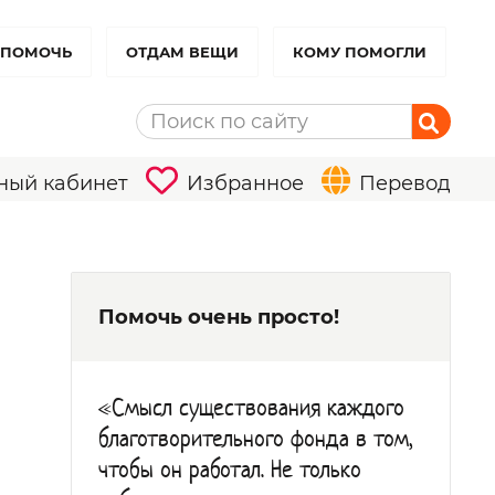
 ПОМОЧЬ
ОТДАМ ВЕЩИ
КОМУ ПОМОГЛИ
ный кабинет
Избранное
Перевод
Помочь очень просто!
«Смысл существования каждого
благотворительного фонда в том,
чтобы он работал. Не только