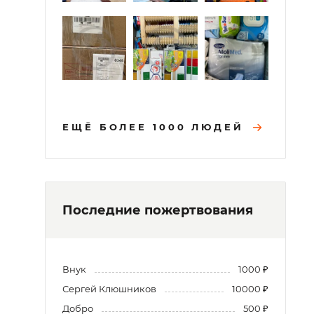
ЕЩЁ БОЛЕЕ 1000 ЛЮДЕЙ
Последние пожертвования
Внук
1000 ₽
Сергей Клюшников
10000 ₽
Добро
500 ₽