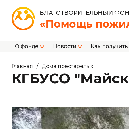
БЛАГОТВОРИТЕЛЬНЫЙ ФО
«Помощь пожи
О фонде
Новости
Как получить
Главная
/
Дома престарелых
КГБУСО "Майск