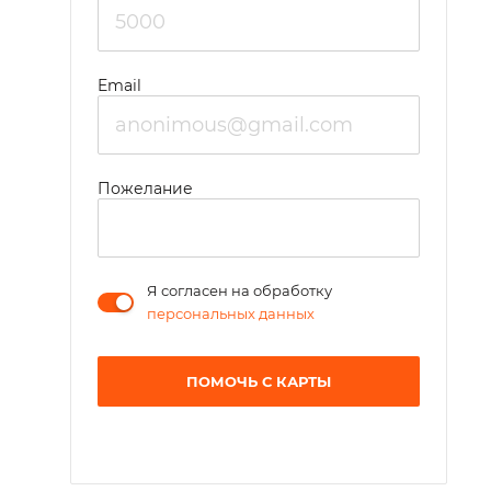
Email
Пожелание
Я согласен на обработку
персональных данных
ПОМОЧЬ С КАРТЫ