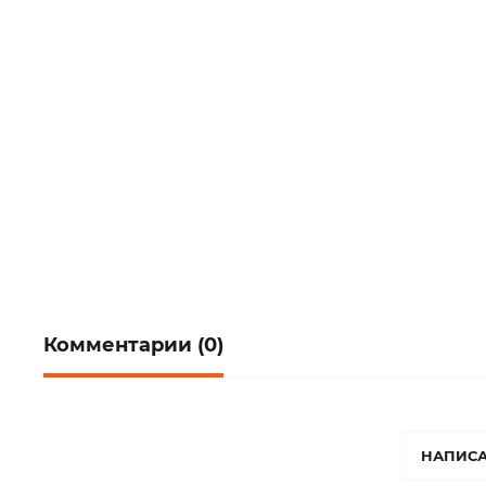
Комментарии (0)
НАПИСА