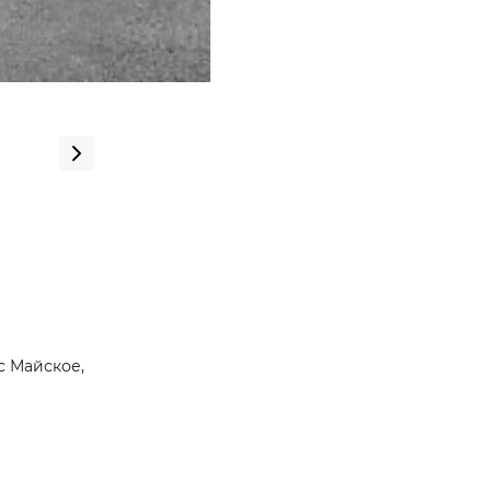
с Майское,