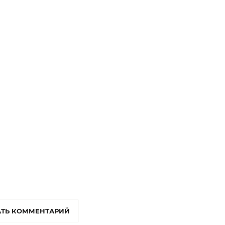
ТЬ КОММЕНТАРИЙ