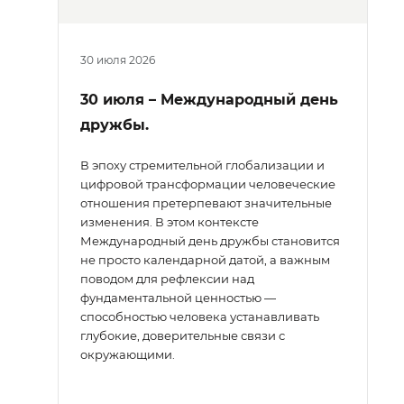
30 июля 2026
30 июля – Международный день
дружбы.
В эпоху стремительной глобализации и
цифровой трансформации человеческие
отношения претерпевают значительные
изменения. В этом контексте
Международный день дружбы становится
не просто календарной датой, а важным
поводом для рефлексии над
фундаментальной ценностью —
способностью человека устанавливать
глубокие, доверительные связи с
окружающими.