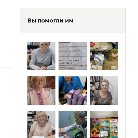
Вы помогли им