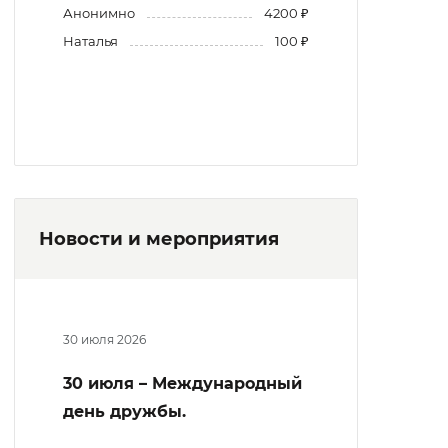
Анонимно
4200 ₽
Наталья
100 ₽
Новости и мероприятия
30 июля 2026
30 июля – Международный
день дружбы.