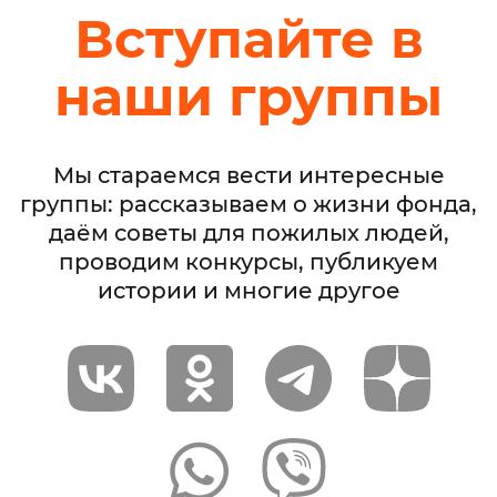
Вступайте в
наши группы
Мы стараемся вести интересные
группы: рассказываем о жизни фонда,
даём советы для пожилых людей,
проводим конкурсы, публикуем
истории и многие другое