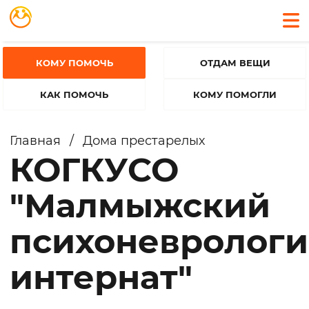
КОМУ ПОМОЧЬ
ОТДАМ ВЕЩИ
КАК ПОМОЧЬ
КОМУ ПОМОГЛИ
Главная
/
Дома престарелых
КОГКУСО
"Малмыжский
психоневролог
интернат"