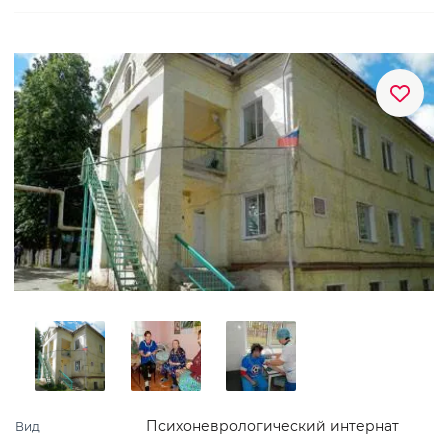
Психоневрологический интернат
Вид