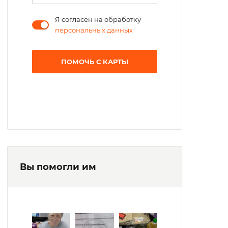
Я согласен на обработку
персональных данных
ПОМОЧЬ С КАРТЫ
Вы помогли им