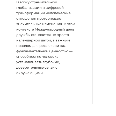
В эпоху стремительной
глобализации и цифровой
трансформации человеческие
отношения претерпевают
значительные изменения. В этом
контексте Международный день
дружбы становится не просто
календарной датой, а важным
поводом для рефлексии над
фундаментальной ценностью —
способностью человека
устанавливать глубокие,
доверительные связи с
окружающими.