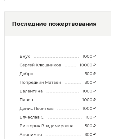
Последние пожертвования
Внук
1000 ₽
Сергей Клюшников
10000 ₽
Добро
500 ₽
Попредкин Матвей
300 ₽
Валентина
1000 ₽
Павел
1000 ₽
Денис Леонтьев
1000 ₽
Вячеслав С.
100 ₽
Виктория Владимировна
500 ₽
Анонимно
300 ₽