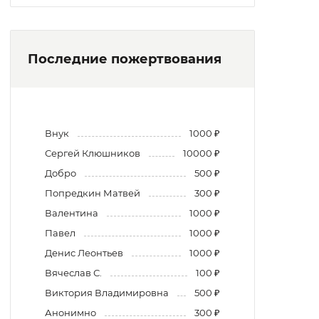
Последние пожертвования
Внук
1000 ₽
Сергей Клюшников
10000 ₽
Добро
500 ₽
Попредкин Матвей
300 ₽
Валентина
1000 ₽
Павел
1000 ₽
Денис Леонтьев
1000 ₽
Вячеслав С.
100 ₽
Виктория Владимировна
500 ₽
Анонимно
300 ₽