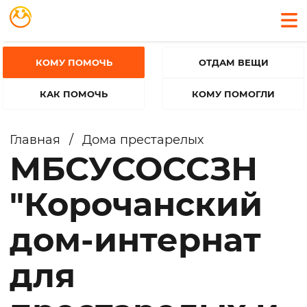
КОМУ ПОМОЧЬ
ОТДАМ ВЕЩИ
КАК ПОМОЧЬ
КОМУ ПОМОГЛИ
Главная
/
Дома престарелых
МБСУСОССЗН
"Корочанский
дом-интернат
для