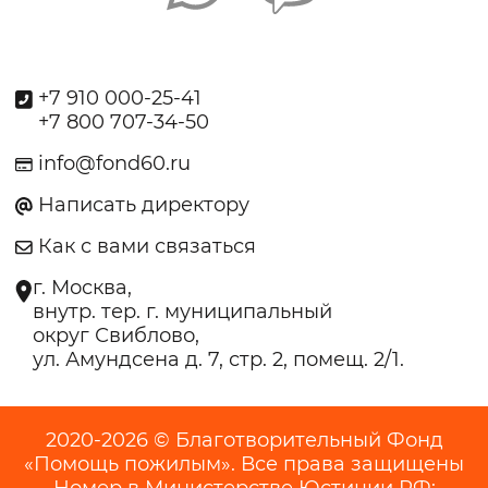
+7 910 000-25-41
+7 800 707-34-50
info@fond60.ru
Написать директору
Как с вами связаться
г. Москва,
внутр. тер. г. муниципальный
округ Свиблово,
ул. Амундсена д. 7, стр. 2, помещ. 2/1.
2020-2026 © Благотворительный Фонд
«Помощь пожилым». Все права защищены