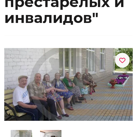
престарелых и
инвалидов"