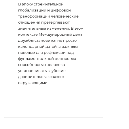
В эпоху стремительной
глобализации и цифровой
трансформации человеческие
отношения претерпевают
значительные изменения. В этом
контексте Международный день
дружбы становится не просто
календарной датой, а важным
поводом для рефлексии над
фундаментальной ценностью —
способностью человека
устанавливать глубокие,
доверительные связи с
окружающими.