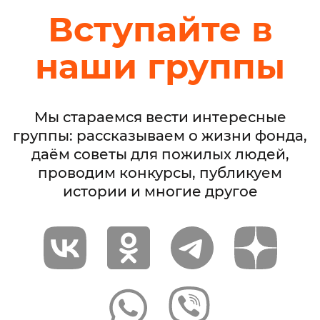
Вступайте в
наши группы
Мы стараемся вести интересные
группы: рассказываем о жизни фонда,
даём советы для пожилых людей,
проводим конкурсы, публикуем
истории и многие другое