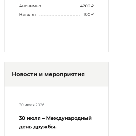
Анонимно
4200 ₽
Наталья
100 ₽
Новости и мероприятия
30 июля 2026
30 июля – Международный
день дружбы.