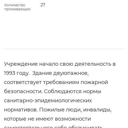
27
Количество
проживающих
Учреждение начало свою деятельность в
1993 году. Здание двухэтажное,
соответствует требованиям пожарной
безопасности. Соблюдаются нормы
санитарно-эпидемиологических
нормативов. Пожилые люди, инвалиды,
которые не имеют возможности