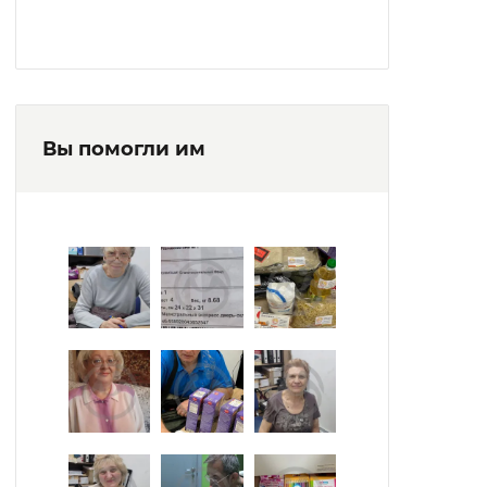
Вы помогли им