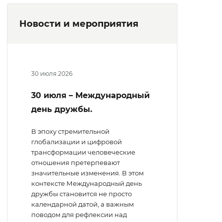
Новости и мероприятия
30 июля 2026
30 июля – Международный
день дружбы.
В эпоху стремительной
глобализации и цифровой
трансформации человеческие
отношения претерпевают
значительные изменения. В этом
контексте Международный день
дружбы становится не просто
календарной датой, а важным
поводом для рефлексии над