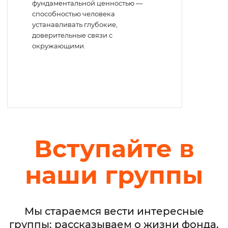
фундаментальной ценностью —
способностью человека
устанавливать глубокие,
доверительные связи с
окружающими.
Вступайте в
наши группы
Мы стараемся вести интересные
группы: рассказываем о жизни фонда,