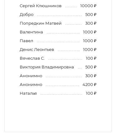
Сергей Клюшников
10000 ₽
Добро
500 ₽
Попредкин Матвей
300 ₽
Валентина
1000 ₽
Павел
1000 ₽
Денис Леонтьев
1000 ₽
Вячеслав С.
100 ₽
Виктория Владимировна
500 ₽
Анонимно
300 ₽
Анонимно
4200 ₽
Наталья
100 ₽