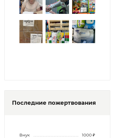
Последние пожертвования
Внук
1000 ₽