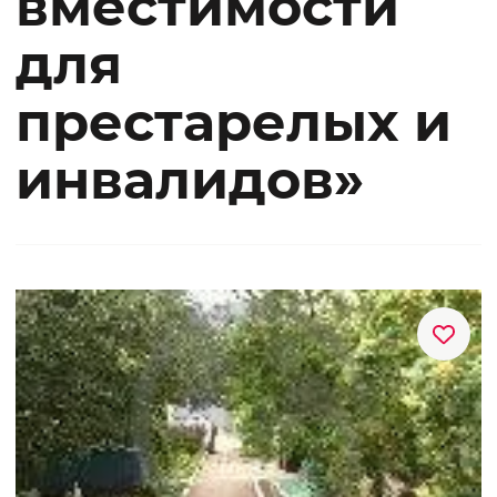
вместимости
для
престарелых и
инвалидов»