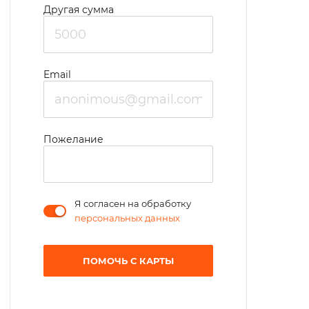
Другая сумма
Email
Пожелание
Я согласен на обработку
персональных данных
ПОМОЧЬ С КАРТЫ