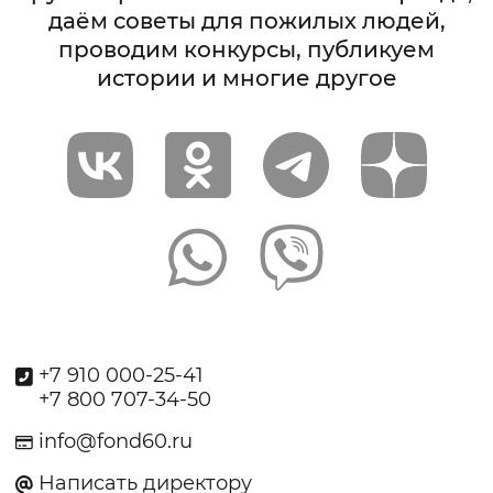
даём советы для пожилых людей,
проводим конкурсы, публикуем
истории и многие другое
+7 910 000-25-41
+7 800 707-34-50
info@fond60.ru
Написать директору