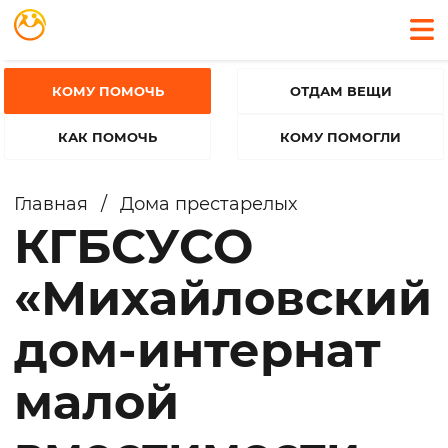
КОМУ ПОМОЧЬ
ОТДАМ ВЕЩИ
КАК ПОМОЧЬ
КОМУ ПОМОГЛИ
Главная
/
Дома престарелых
КГБСУСО
«Михайловский
дом-интернат
малой