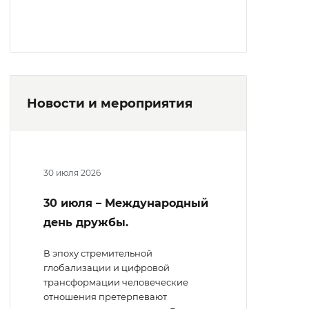
Новости и мероприятия
30 июля 2026
30 июля – Международный
день дружбы.
В эпоху стремительной
глобализации и цифровой
трансформации человеческие
отношения претерпевают