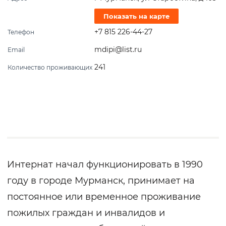
Показать на карте
+7 815 226-44-27
Телефон
mdipi@list.ru
Email
241
Количество проживающих
Интернат начал функционировать в 1990
году в городе Мурманск, принимает на
постоянное или временное проживание
пожилых граждан и инвалидов и