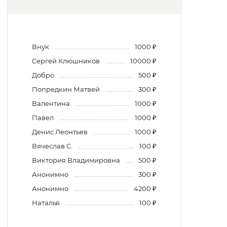
Внук
1000 ₽
Сергей Клюшников
10000 ₽
Добро
500 ₽
Попредкин Матвей
300 ₽
Валентина
1000 ₽
Павел
1000 ₽
Денис Леонтьев
1000 ₽
Вячеслав С.
100 ₽
Виктория Владимировна
500 ₽
Анонимно
300 ₽
Анонимно
4200 ₽
Наталья
100 ₽