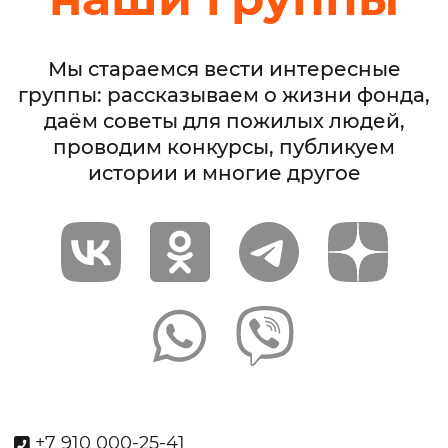
Мы стараемся вести интересные
группы: рассказываем о жизни фонда,
даём советы для пожилых людей,
проводим конкурсы, публикуем
истории и многие другое
+7 910 000-25-41