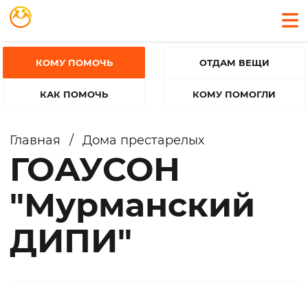
КОМУ ПОМОЧЬ
ОТДАМ ВЕЩИ
КАК ПОМОЧЬ
КОМУ ПОМОГЛИ
Главная
/
Дома престарелых
ГОАУСОН
"Мурманский
ДИПИ"