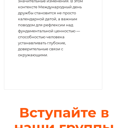
значительные изменения. В этом
контексте Международный день
дружбы становится не просто
календарной датой, а важным
поводом для рефлексии над
фундаментальной ценностью —
способностью человека
устанавливать глубокие,
доверительные связи с
окружающими.
Вступайте в
наши группы