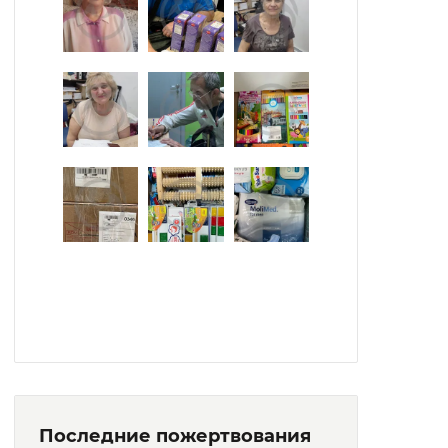
Последние пожертвования