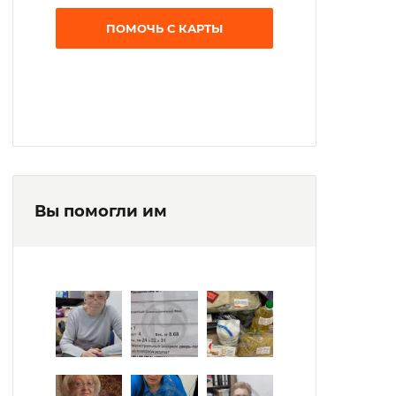
компьютерной грамотности.
ПОМОЧЬ С КАРТЫ
Вы помогли им