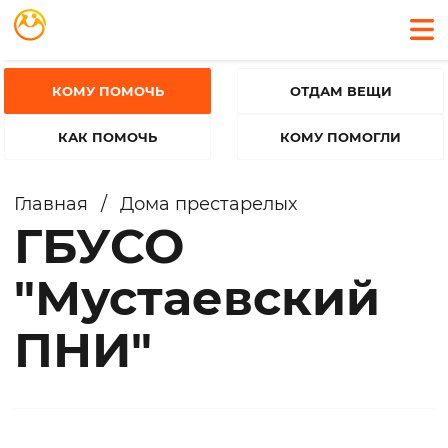
КОМУ ПОМОЧЬ
ОТДАМ ВЕЩИ
КАК ПОМОЧЬ
КОМУ ПОМОГЛИ
Главная
/
Дома престарелых
ГБУСО
"Мустаевский
ПНИ"