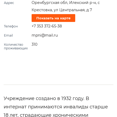
Оренбургская обл, Илекский р-н, с
Адрес
Крестовка, ул Центральная, д 7
Показать на карте
+7 353 372-65-38
Телефон
mpni@mail.ru
Email
310
Количество
проживающих
Учреждение создано в 1932 году. В
интернат принимаются инвалиды старше
18 лет, страдающие хроническими