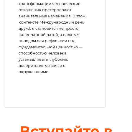
трансформации человеческие
отношения претерпевают
значительные изменения. В этом
контексте Международный день
дружбы становится не просто
календарной датой, а важным
поводом для рефлексии над
фундаментальной ценностью —
способностью человека
устанавливать глубокие,
доверительные связи с
окружающими.
Вступайте в