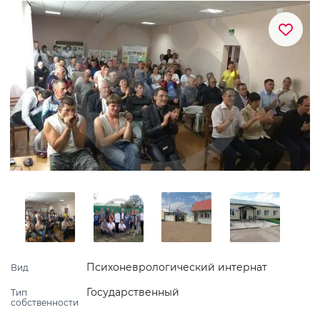
Психоневрологический интернат
Вид
Государственный
Тип
собственности