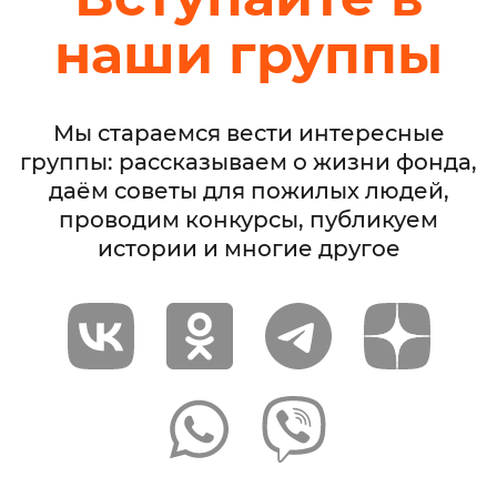
наши группы
Мы стараемся вести интересные
группы: рассказываем о жизни фонда,
даём советы для пожилых людей,
проводим конкурсы, публикуем
истории и многие другое