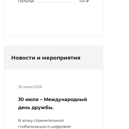
Наталья
100 ₽
Новости и мероприятия
30 июля 2026
30 июля – Международный
день дружбы.
В эпоху стремительной
глобализации и цифровой