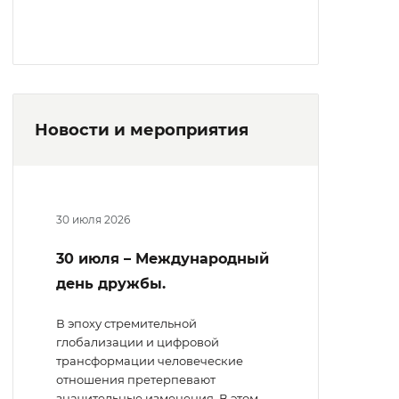
Новости и мероприятия
30 июля 2026
30 июля – Международный
день дружбы.
В эпоху стремительной
глобализации и цифровой
трансформации человеческие
отношения претерпевают
значительные изменения. В этом