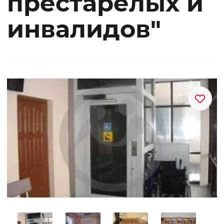
престарелых и
инвалидов"