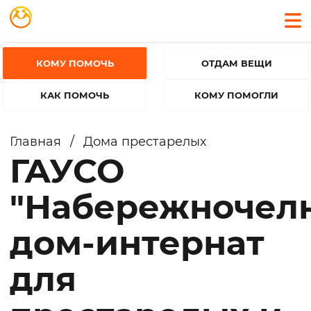
КОМУ ПОМОЧЬ
ОТДАМ ВЕЩИ
КАК ПОМОЧЬ
КОМУ ПОМОГЛИ
Главная
/
Дома престарелых
ГАУСО
"Набережночел
дом-интернат
для