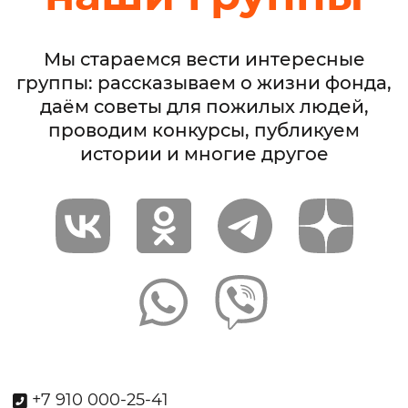
Мы стараемся вести интересные
группы: рассказываем о жизни фонда,
даём советы для пожилых людей,
проводим конкурсы, публикуем
истории и многие другое
+7 910 000-25-41