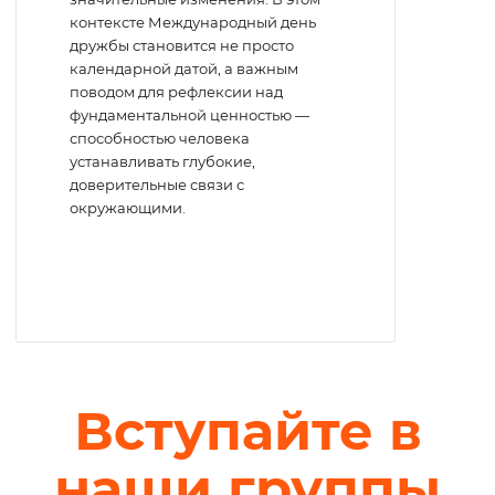
контексте Международный день
дружбы становится не просто
календарной датой, а важным
поводом для рефлексии над
фундаментальной ценностью —
способностью человека
устанавливать глубокие,
доверительные связи с
окружающими.
Вступайте в
наши группы