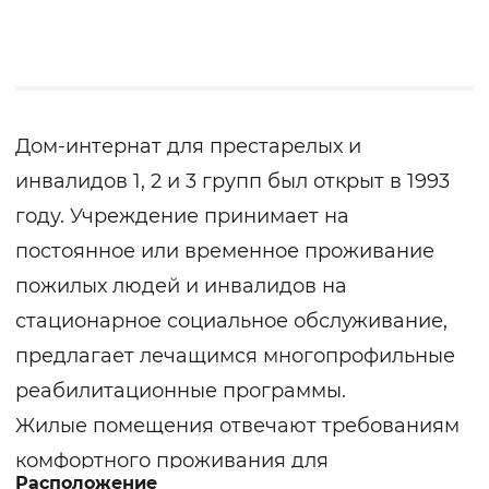
Дом-интернат для престарелых и
инвалидов 1, 2 и 3 групп был открыт в 1993
году. Учреждение принимает на
постоянное или временное проживание
пожилых людей и инвалидов на
стационарное социальное обслуживание,
предлагает лечащимся многопрофильные
реабилитационные программы.
Жилые помещения отвечают требованиям
комфортного проживания для
Расположение