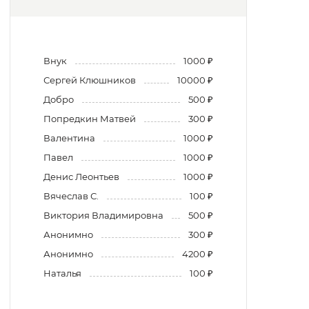
Внук
1000 ₽
Сергей Клюшников
10000 ₽
Добро
500 ₽
Попредкин Матвей
300 ₽
Валентина
1000 ₽
Павел
1000 ₽
Денис Леонтьев
1000 ₽
Вячеслав С.
100 ₽
Виктория Владимировна
500 ₽
Анонимно
300 ₽
Анонимно
4200 ₽
Наталья
100 ₽