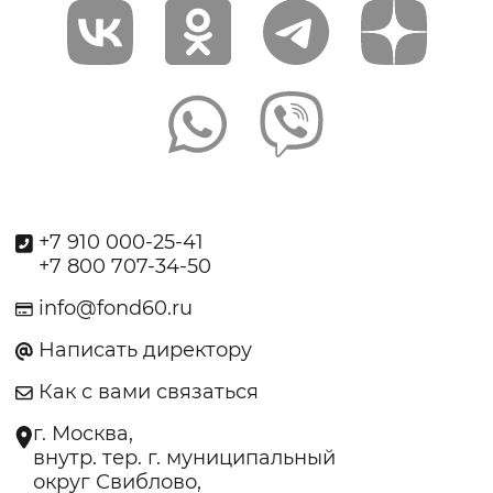
+7 910 000-25-41
+7 800 707-34-50
info@fond60.ru
Написать директору
Как с вами связаться
г. Москва,
внутр. тер. г. муниципальный
округ Свиблово,