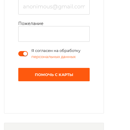
Пожелание
Я согласен на обработку
персональных данных
ПОМОЧЬ С КАРТЫ