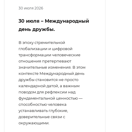
30 июля 2026
30 июля – Международный
день дружбы.
В эпоху стремительной
глобализации и цифровой
трансформации человеческие
отношения претерпевают
значительные изменения. В этом
контексте Международный день
дружбы становится не просто
календарной датой, а важным
поводом для рефлексии над
фундаментальной ценностью —
способностью человека
устанавливать глубокие,
доверительные связи с
окружающими.