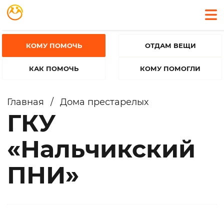
КОМУ ПОМОЧЬ
ОТДАМ ВЕЩИ
КАК ПОМОЧЬ
КОМУ ПОМОГЛИ
Главная
/
Дома престарелых
ГКУ
«Нальчикский
ПНИ»