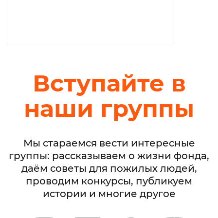
Вступайте в
наши группы
Мы стараемся вести интересные
группы: рассказываем о жизни фонда,
даём советы для пожилых людей,
проводим конкурсы, публикуем
истории и многие другое