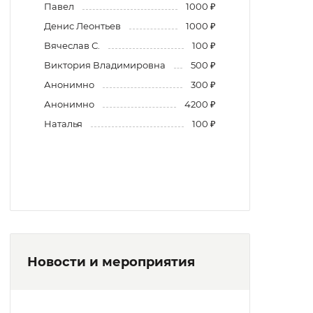
Павел
1000 ₽
Денис Леонтьев
1000 ₽
Вячеслав С.
100 ₽
Виктория Владимировна
500 ₽
Анонимно
300 ₽
Анонимно
4200 ₽
Наталья
100 ₽
Новости и мероприятия