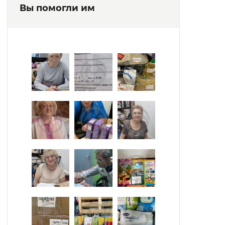
Вы помогли им