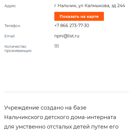
г Нальчик, ул Калмыкова, зд 244
Адрес
Показать на карте
+7 866 273-77-30
Телефон
npni@list.ru
Email
111
Количество
проживающих
Учреждение создано на базе
Нальчикского детского дома-интерната
для умственно отсталых детей путем его