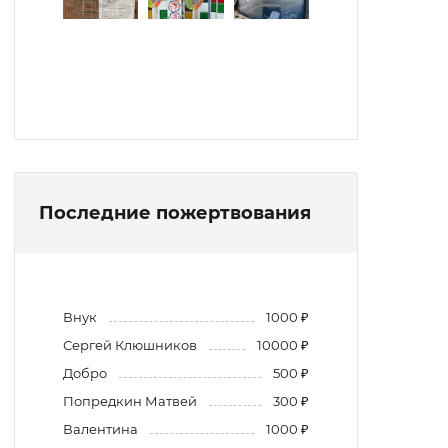
Последние пожертвования
Внук
1000 ₽
Сергей Клюшников
10000 ₽
Добро
500 ₽
Попредкин Матвей
300 ₽
Валентина
1000 ₽