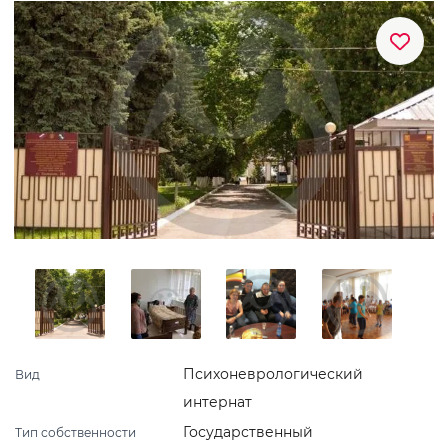
Психоневрологический
Вид
интернат
Государственный
Тип собственности