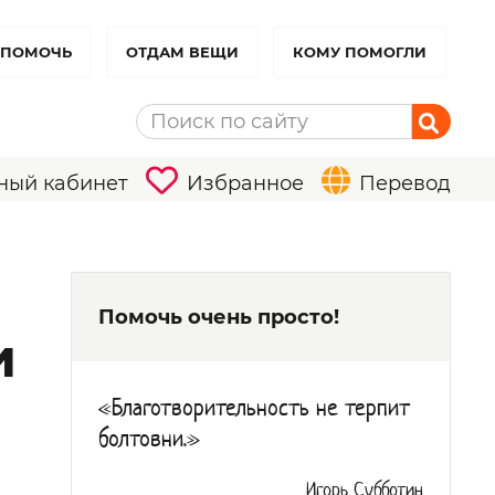
 ПОМОЧЬ
ОТДАМ ВЕЩИ
КОМУ ПОМОГЛИ
ный кабинет
Избранное
Перевод
Помочь очень просто!
и
«Благотворительность не терпит
болтовни.»
Игорь Субботин