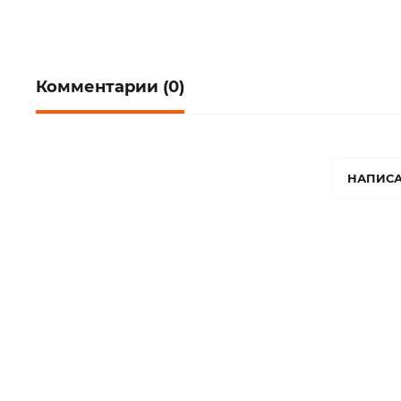
Комментарии (0)
НАПИСА