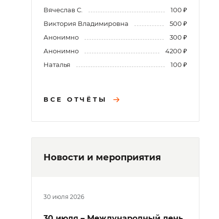
Вячеслав С.
100 ₽
Виктория Владимировна
500 ₽
Анонимно
300 ₽
Анонимно
4200 ₽
Наталья
100 ₽
ВСЕ ОТЧЁТЫ
Новости и мероприятия
30 июля 2026
30 июля – Международный день