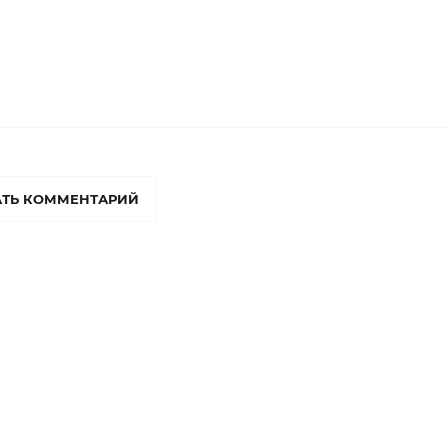
ТЬ КОММЕНТАРИЙ