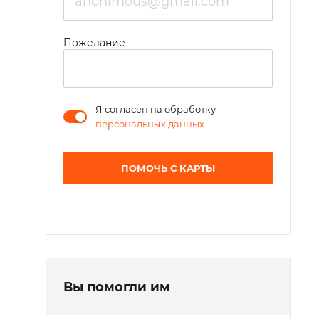
Пожелание
Я согласен на обработку
персональных данных
ПОМОЧЬ С КАРТЫ
Вы помогли им