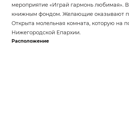
мероприятие «Играй гармонь любимая». В
книжным фондом. Желающие оказывают по
Открыта молельная комната, которую на 
Нижегородской Епархии.
Расположение