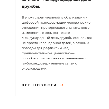
дружбы.
В эпоху стремительной глобализации и
цифровой трансформации человеческие
отношения претерпевают значительные
изменения. В этом контексте
Международный день дружбы становится
не просто календарной датой, а важным
поводом для рефлексии над
фундаментальной ценностью —
способностью человека устанавливать
глубокие, доверительные связи с
окружающими.
ВСЕ НОВОСТИ