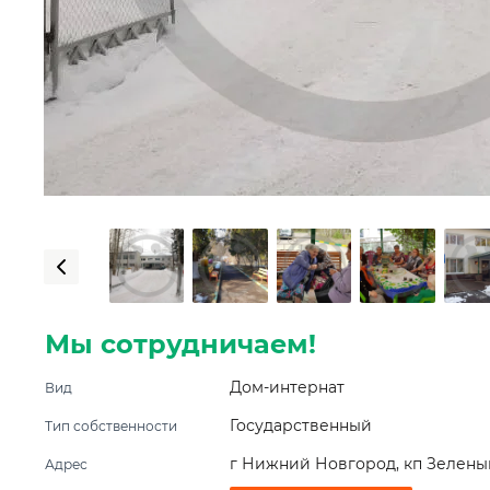
Мы сотрудничаем!
Дом-интернат
Вид
Государственный
Тип собственности
г Нижний Новгород, кп Зеленый
Адрес