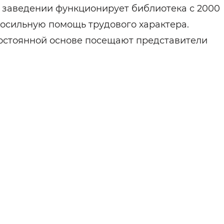
 заведении функционирует библиотека с 2000
сильную помощь трудового характера.
постоянной основе посещают представители