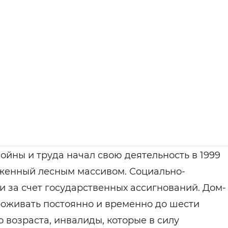
йны и труда начал свою деятельность в 1999
уженный лесным массивом. Социально-
 за счет государственных ассигнований. Дом-
роживать постоянно и временно до шести
возраста, инвалиды, которые в силу