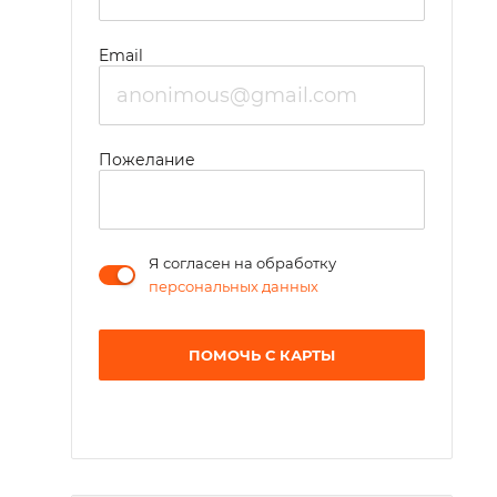
Email
Пожелание
Я согласен на обработку
персональных данных
ПОМОЧЬ С КАРТЫ