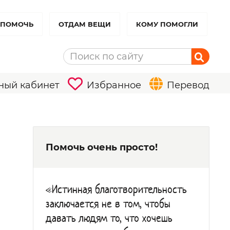
 ПОМОЧЬ
ОТДАМ ВЕЩИ
КОМУ ПОМОГЛИ
ный кабинет
Избранное
Перевод
Помочь очень просто!
«Истинная благотворительность
заключается не в том, чтобы
давать людям то, что хочешь