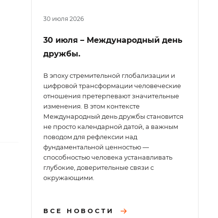
30 июля 2026
30 июля – Международный день
дружбы.
В эпоху стремительной глобализации и
цифровой трансформации человеческие
отношения претерпевают значительные
изменения. В этом контексте
Международный день дружбы становится
не просто календарной датой, а важным
поводом для рефлексии над
фундаментальной ценностью —
способностью человека устанавливать
глубокие, доверительные связи с
окружающими.
ВСЕ НОВОСТИ