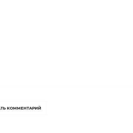
ТЬ КОММЕНТАРИЙ