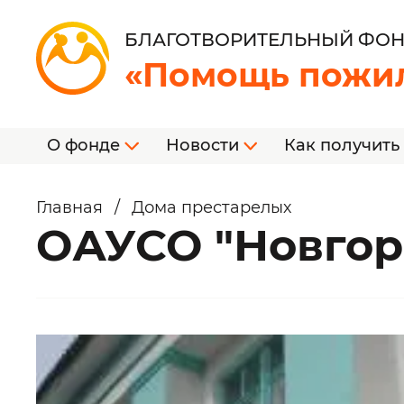
БЛАГОТВОРИТЕЛЬНЫЙ ФО
«Помощь пожи
О фонде
Новости
Как получить
Главная
/
Дома престарелых
ОАУСО "Новгор