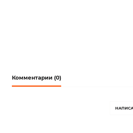
Комментарии (0)
НАПИСА