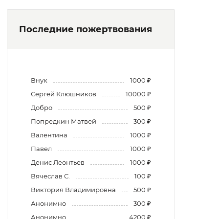
Последние пожертвования
Внук
1000 ₽
Сергей Клюшников
10000 ₽
Добро
500 ₽
Попредкин Матвей
300 ₽
Валентина
1000 ₽
Павел
1000 ₽
Денис Леонтьев
1000 ₽
Вячеслав С.
100 ₽
Виктория Владимировна
500 ₽
Анонимно
300 ₽
Анонимно
4200 ₽