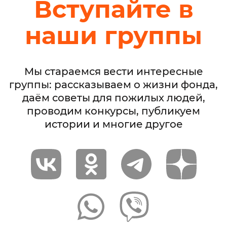
Вступайте в
наши группы
Мы стараемся вести интересные
группы: рассказываем о жизни фонда,
даём советы для пожилых людей,
проводим конкурсы, публикуем
истории и многие другое