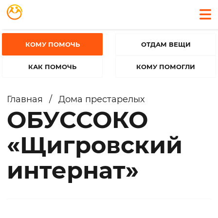
КОМУ ПОМОЧЬ
ОТДАМ ВЕЩИ
КАК ПОМОЧЬ
КОМУ ПОМОГЛИ
Главная
/
Дома престарелых
ОБУССОКО
«Щигровский
интернат»