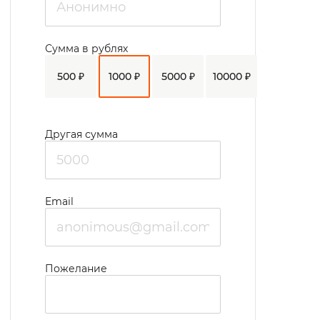
Сумма в рублях
500 ₽
1000 ₽
5000 ₽
10000 ₽
Другая сумма
Email
Пожелание