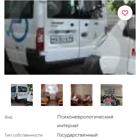
Психоневрологический
Вид
интернат
Государственный
Тип собственности