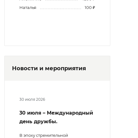
Наталья
100 ₽
Новости и мероприятия
30 июля 2026
30 июля – Международный
день дружбы.
В эпоху стремительной