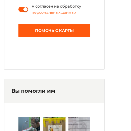
Я согласен на обработку
персональных данных
ПОМОЧЬ С КАРТЫ
Вы помогли им