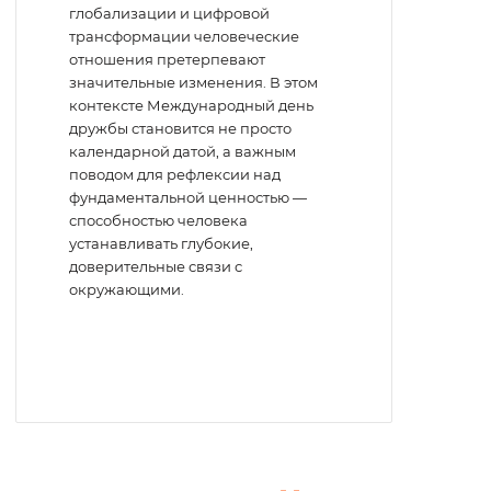
глобализации и цифровой
трансформации человеческие
отношения претерпевают
значительные изменения. В этом
контексте Международный день
дружбы становится не просто
календарной датой, а важным
поводом для рефлексии над
фундаментальной ценностью —
способностью человека
устанавливать глубокие,
доверительные связи с
окружающими.