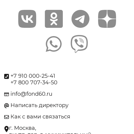
+7 910 000-25-41
+7 800 707-34-50
info@fond60.ru
Написать директору
Как с вами связаться
г. Москва,