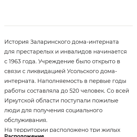
История Заларинского дома-интерната
для престарелых и инвалидов начинается
с 1963 года. Учреждение было открыто в
связи с ликвидацией Усольского дома-
интерната. Наполняемость в первые годы
работы составляла до 520 человек. Со всей
Иркутской области поступали пожилые
люди для получения социального
обслуживания.
На территории расположено три жилых
Расположение