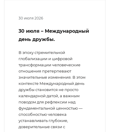
30 июля 2026
30 июля – Международный
день дружбы.
В эпоху стремительной
глобализации и цифровой
трансформации человеческие
отношения претерпевают
значительные изменения. В этом
контексте Международный день
дружбы становится не просто
календарной датой, а важным
поводом для рефлексии над
фундаментальной ценностью —
способностью человека
устанавливать глубокие,
доверительные связи с