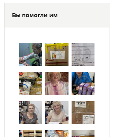
Вы помогли им