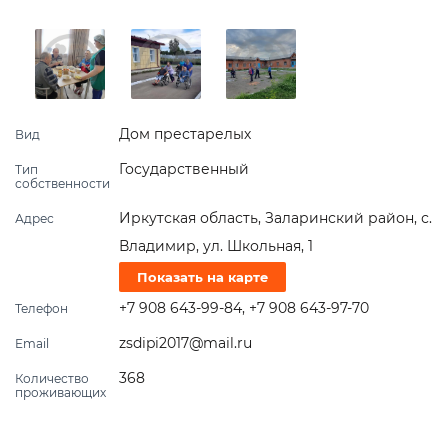
Дом престарелых
Вид
Государственный
Тип
собственности
Иркутская область, Заларинский район, с.
Адрес
Владимир, ул. Школьная, 1
Показать на карте
+7 908 643-99-84
,
+7 908 643-97-70
Телефон
zsdipi2017@mail.ru
Email
368
Количество
проживающих