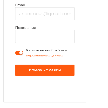
Email
Пожелание
Я согласен на обработку
персональных данных
ПОМОЧЬ С КАРТЫ