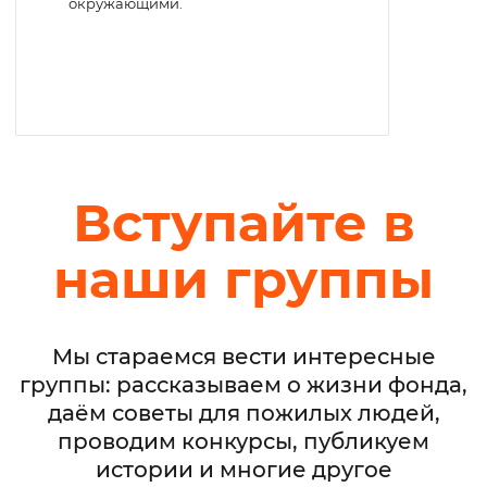
окружающими.
Вступайте в
наши группы
Мы стараемся вести интересные
группы: рассказываем о жизни фонда,
даём советы для пожилых людей,
проводим конкурсы, публикуем
истории и многие другое