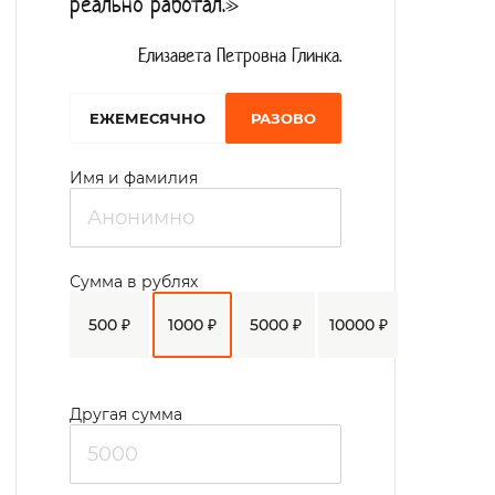
реально работал.»
Елизавета Петровна Глинка.
EЖЕМЕСЯЧНО
РАЗОВО
Имя и фамилия
Сумма в рублях
500 ₽
1000 ₽
5000 ₽
10000 ₽
Другая сумма