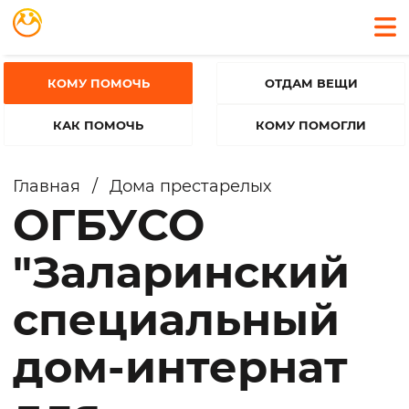
КОМУ ПОМОЧЬ
ОТДАМ ВЕЩИ
КАК ПОМОЧЬ
КОМУ ПОМОГЛИ
Главная
/
Дома престарелых
ОГБУСО
"Заларинский
специальный
дом-интернат