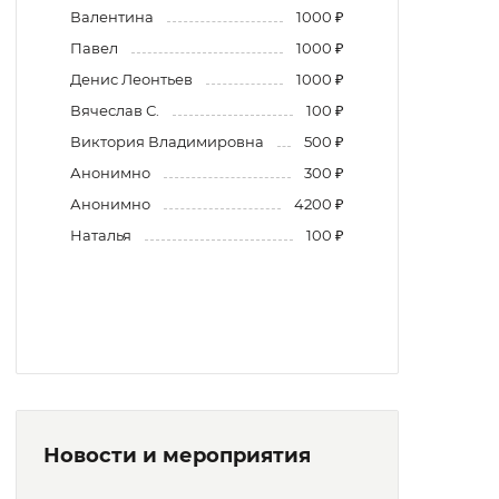
Валентина
1000 ₽
Павел
1000 ₽
Денис Леонтьев
1000 ₽
Вячеслав С.
100 ₽
Виктория Владимировна
500 ₽
Анонимно
300 ₽
Анонимно
4200 ₽
Наталья
100 ₽
Новости и мероприятия