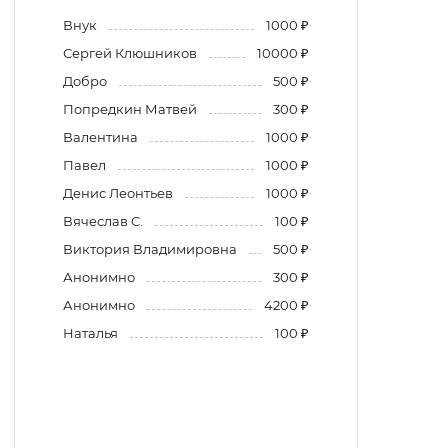
Внук
1000 ₽
Сергей Клюшников
10000 ₽
Добро
500 ₽
Попредкин Матвей
300 ₽
Валентина
1000 ₽
Павел
1000 ₽
Денис Леонтьев
1000 ₽
Вячеслав С.
100 ₽
Виктория Владимировна
500 ₽
Анонимно
300 ₽
Анонимно
4200 ₽
Наталья
100 ₽