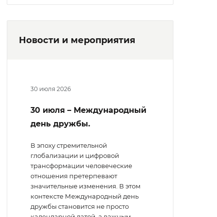
Новости и мероприятия
30 июля 2026
30 июля – Международный
день дружбы.
В эпоху стремительной
глобализации и цифровой
трансформации человеческие
отношения претерпевают
значительные изменения. В этом
контексте Международный день
дружбы становится не просто
календарной датой, а важным