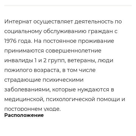
Интернат осуществляет деятельность по
социальному обслуживанию граждан с
1976 года. На постоянное проживание
принимаются совершеннолетние
инвалиды 1 и 2 групп, ветераны, люди
пожилого возраста, в том числе
страдающие психическими
заболеваниями, которые нуждаются в
медицинской, психологической помощи и
постороннем уходе.
Расположение
Получателей социальных услуг
располагают в светлых красивых комнатах,