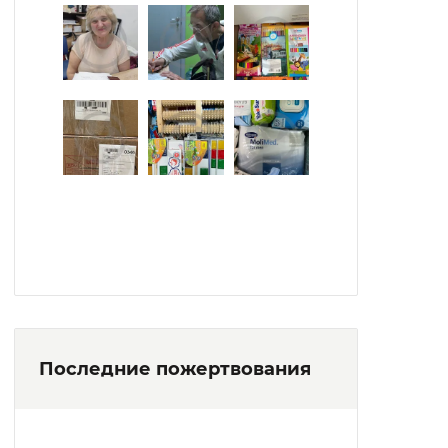
Последние пожертвования