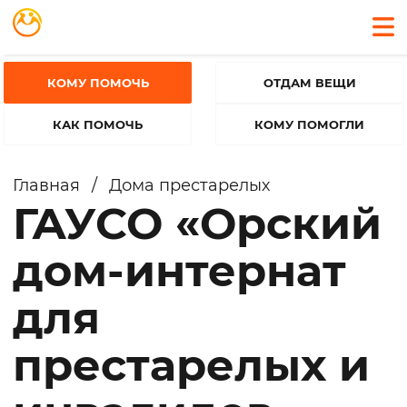
КОМУ ПОМОЧЬ
ОТДАМ ВЕЩИ
КАК ПОМОЧЬ
КОМУ ПОМОГЛИ
Главная
/
Дома престарелых
ГАУСО «Орский
дом-интернат
для
престарелых и