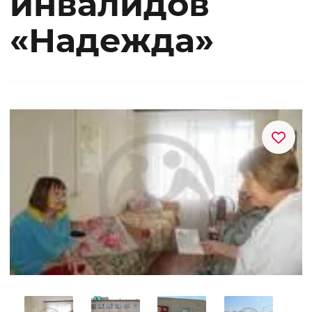
инвалидов
«Надежда»