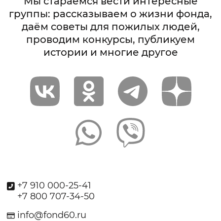
Мы стараемся вести интересные
группы: рассказываем о жизни фонда,
даём советы для пожилых людей,
проводим конкурсы, публикуем
истории и многие другое
+7 910 000-25-41
+7 800 707-34-50
info@fond60.ru