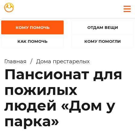
КОМУ ПОМОЧЬ
ОТДАМ ВЕЩИ
КАК ПОМОЧЬ
КОМУ ПОМОГЛИ
Главная
/
Дома престарелых
Пансионат для
пожилых
людей «Дом у
парка»