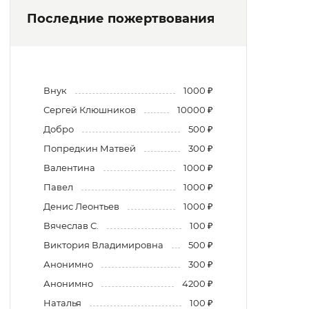
Последние пожертвования
Внук
1000 ₽
Сергей Клюшников
10000 ₽
Добро
500 ₽
Попредкин Матвей
300 ₽
Валентина
1000 ₽
Павел
1000 ₽
Денис Леонтьев
1000 ₽
Вячеслав С.
100 ₽
Виктория Владимировна
500 ₽
Анонимно
300 ₽
Анонимно
4200 ₽
Наталья
100 ₽