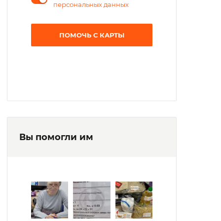
персональных данных
ПОМОЧЬ С КАРТЫ
Вы помогли им