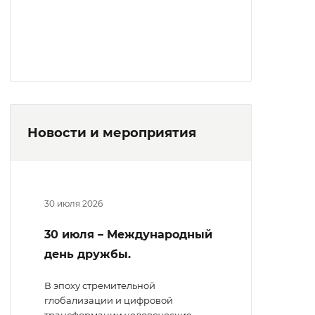
Новости и мероприятия
30 июля 2026
30 июля – Международный
день дружбы.
В эпоху стремительной
глобализации и цифровой