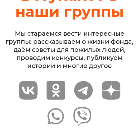
наши группы
Мы стараемся вести интересные
группы: рассказываем о жизни фонда,
даём советы для пожилых людей,
проводим конкурсы, публикуем
истории и многие другое