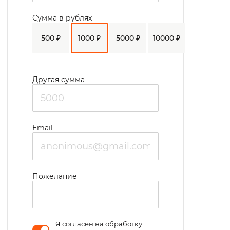
Сумма в рублях
500 ₽
1000 ₽
5000 ₽
10000 ₽
Другая сумма
Email
Пожелание
Я согласен на обработку