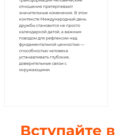
трансформации человеческие
отношения претерпевают
значительные изменения. В этом
контексте Международный день
дружбы становится не просто
календарной датой, а важным
поводом для рефлексии над
фундаментальной ценностью —
способностью человека
устанавливать глубокие,
доверительные связи с
окружающими.
Вступайте в