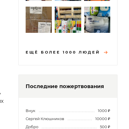
ЕЩЁ БОЛЕЕ 1000 ЛЮДЕЙ
Последние пожертвования
,
их
Внук
1000 ₽
Сергей Клюшников
10000 ₽
Добро
500 ₽