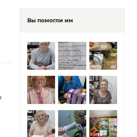
Вы помогли им
я