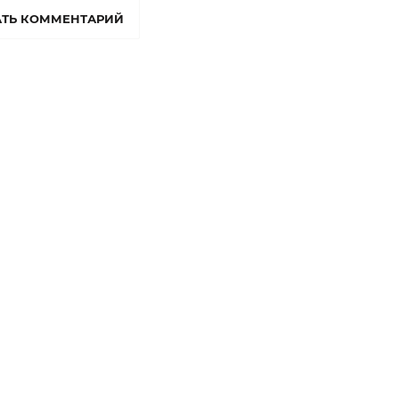
ТЬ КОММЕНТАРИЙ