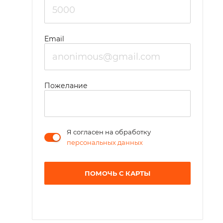
Email
Пожелание
Я согласен на обработку
персональных данных
ПОМОЧЬ С КАРТЫ