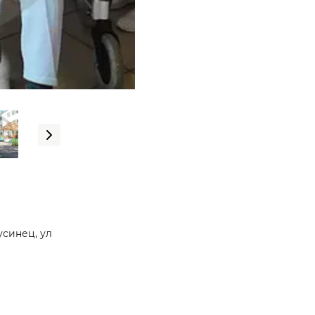
усинец, ул