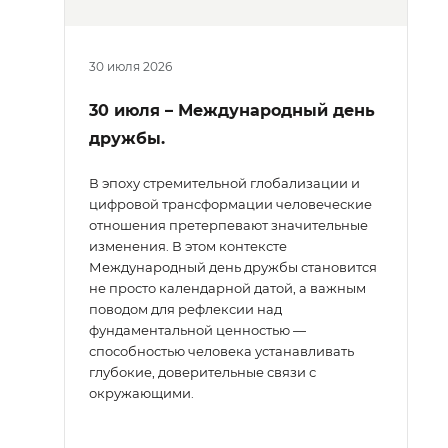
30 июля 2026
30 июля – Международный день
дружбы.
В эпоху стремительной глобализации и
цифровой трансформации человеческие
отношения претерпевают значительные
изменения. В этом контексте
Международный день дружбы становится
не просто календарной датой, а важным
поводом для рефлексии над
фундаментальной ценностью —
способностью человека устанавливать
глубокие, доверительные связи с
окружающими.