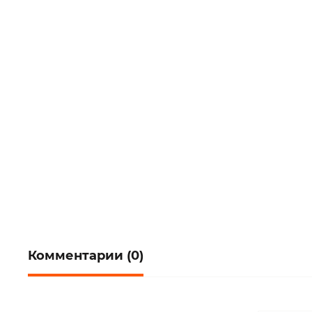
Комментарии (0)