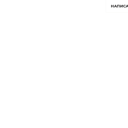
НАПИСА