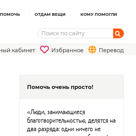
 ПОМОЧЬ
ОТДАМ ВЕЩИ
КОМУ ПОМОГЛИ
ный кабинет
Избранное
Перевод
Помочь очень просто!
«Люди, занимающиеся
благотворительностью, делятся на
два разряда: одни ничего не