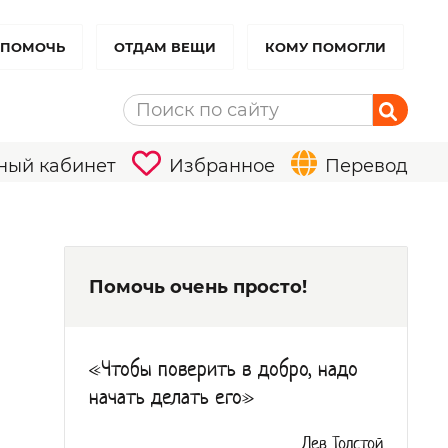
 ПОМОЧЬ
ОТДАМ ВЕЩИ
КОМУ ПОМОГЛИ
ный кабинет
Избранное
Перевод
Помочь очень просто!
«Чтобы поверить в добро, надо
начать делать его»
Лев Толстой