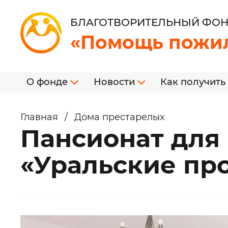
БЛАГОТВОРИТЕЛЬНЫЙ ФО
«Помощь пожи
О фонде
Новости
Как получить
Главная
/
Дома престарелых
Пансионат для
«Уральские пр