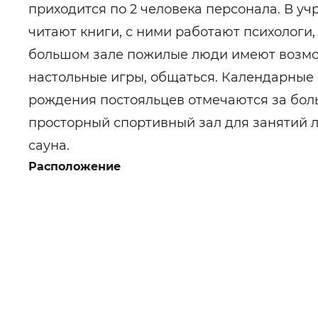
приходится по 2 человека персонала. В у
читают книги, с ними работают психологи,
большом зале пожилые люди имеют возмож
настольные игры, общаться. Календарные
рождения постояльцев отмечаются за бол
просторный спортивный зал для занятий л
сауна.
Расположение