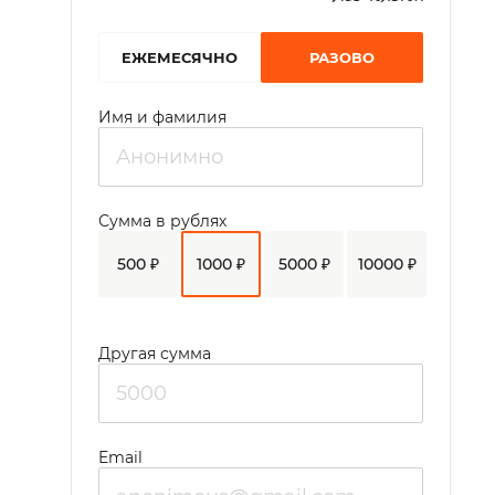
EЖЕМЕСЯЧНО
РАЗОВО
Имя и фамилия
Сумма в рублях
500 ₽
1000 ₽
5000 ₽
10000 ₽
Другая сумма
Email