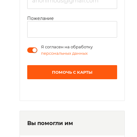
Пожелание
Я согласен на обработку
персональных данных
ПОМОЧЬ С КАРТЫ
Вы помогли им