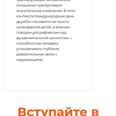
отношения претерпевают
значительные изменения. В этом
контексте Международный день
дружбы становится не просто
календарной датой, а важным
поводом для рефлексии над
фундаментальной ценностью —
способностью человека
устанавливать глубокие,
доверительные связи с
окружающими.
Вступайте в