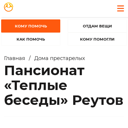
КОМУ ПОМОЧЬ
ОТДАМ ВЕЩИ
КАК ПОМОЧЬ
КОМУ ПОМОГЛИ
Главная
/
Дома престарелых
Пансионат
«Теплые
беседы» Реутов