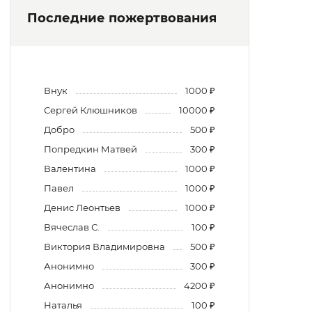
Последние пожертвования
Внук
1000 ₽
Сергей Клюшников
10000 ₽
Добро
500 ₽
Попредкин Матвей
300 ₽
Валентина
1000 ₽
Павел
1000 ₽
Денис Леонтьев
1000 ₽
Вячеслав С.
100 ₽
Виктория Владимировна
500 ₽
Анонимно
300 ₽
Анонимно
4200 ₽
Наталья
100 ₽