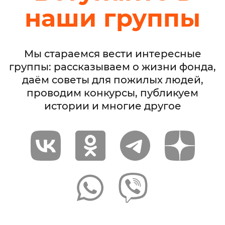
наши группы
Мы стараемся вести интересные
группы: рассказываем о жизни фонда,
даём советы для пожилых людей,
проводим конкурсы, публикуем
истории и многие другое