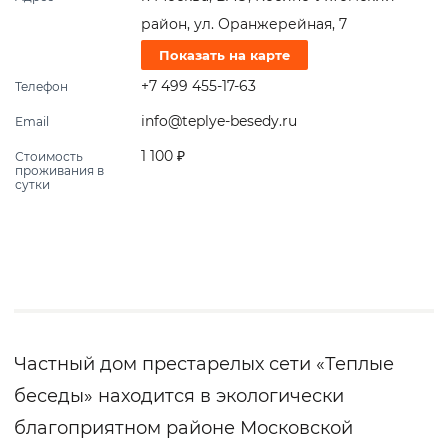
район, ул. Оранжерейная, 7
Показать на карте
+7 499 455-17-63
Телефон
info@teplye-besedy.ru
Email
1 100 ₽
Стоимость
проживания в
сутки
Частный дом престарелых сети «Теплые
беседы» находится в экологически
благоприятном районе Московской