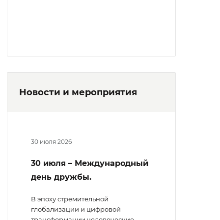
Новости и мероприятия
30 июля 2026
30 июля – Международный
день дружбы.
В эпоху стремительной
глобализации и цифровой
трансформации человеческие