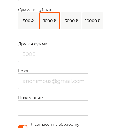
Сумма в рублях
500 ₽
1000 ₽
5000 ₽
10000 ₽
Другая сумма
Email
Пожелание
Я согласен на обработку