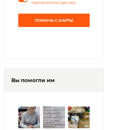
персональных данных
ПОМОЧЬ С КАРТЫ
Вы помогли им