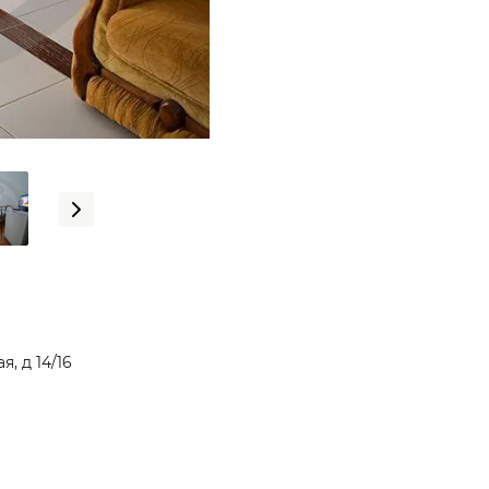
, д 14/16