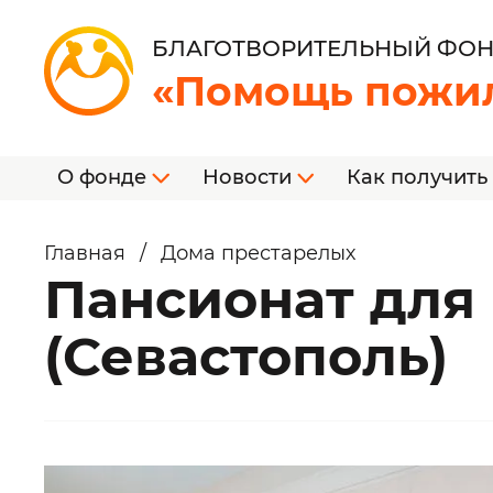
БЛАГОТВОРИТЕЛЬНЫЙ ФО
«Помощь пожи
О фонде
Новости
Как получить
Главная
/
Дома престарелых
Пансионат для
(Севастополь)