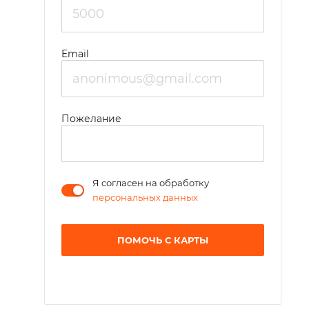
Email
Пожелание
Я согласен на обработку
персональных данных
ПОМОЧЬ С КАРТЫ