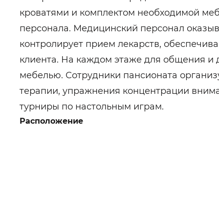
кроватями и комплектом необходимой меб
персонала. Медицинский персонал оказыва
контролирует прием лекарств, обеспечив
клиента. На каждом этаже для общения и 
мебелью. Сотрудники пансионата организ
терапии, упражнения концентрации внима
турниры по настольным играм.
Расположение