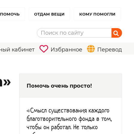
 ПОМОЧЬ
ОТДАМ ВЕЩИ
КОМУ ПОМОГЛИ
ный кабинет
Избранное
Перевод
а»
Помочь очень просто!
«Смысл существования каждого
благотворительного фонда в том,
чтобы он работал. Не только