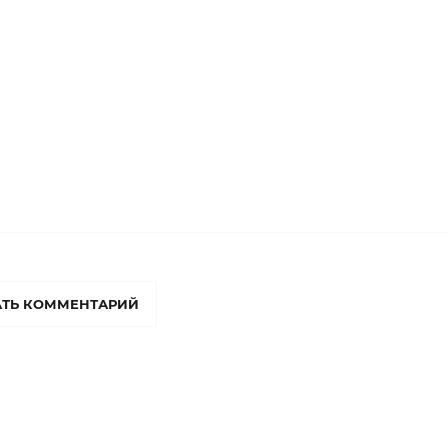
ТЬ КОММЕНТАРИЙ