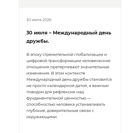
30 июля 2026
30 июля – Международный день
дружбы.
В эпоху стремительной глобализации и
цифровой трансформации человеческие
отношения претерпевают значительные
изменения. В этом контексте
Международный день дружбы становится
не просто календарной датой, а важным
поводом для рефлексии над
фундаментальной ценностью —
способностью человека устанавливать
глубокие, доверительные связи с
окружающими.