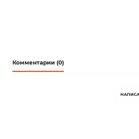
Комментарии (0)
НАПИСА