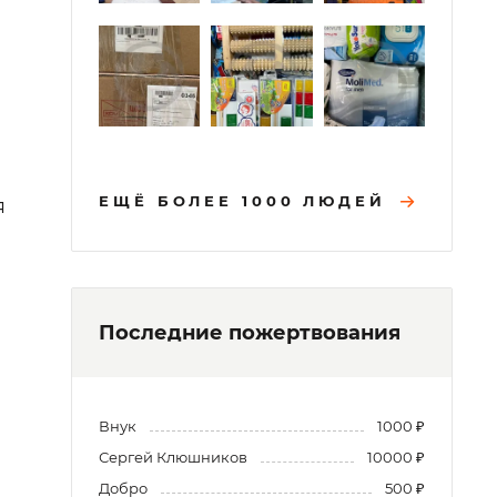
ЕЩЁ БОЛЕЕ 1000 ЛЮДЕЙ
я
Последние пожертвования
Внук
1000 ₽
Сергей Клюшников
10000 ₽
Добро
500 ₽