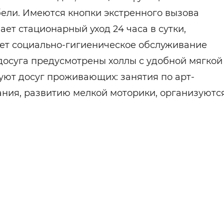
ели. Имеются кнопки экстренного вызова
ет стационарный уход 24 часа в сутки,
ает социально-гигиеническое обслуживание
досуга предусмотрены холлы с удобной мягкой
уют досуг проживающих: занятия по арт-
ния, развитию мелкой моторики, организуютс