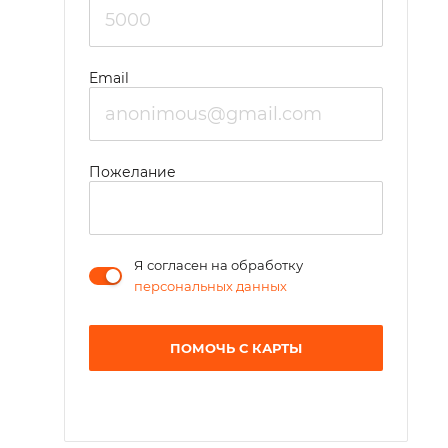
Email
Пожелание
Я согласен на обработку
персональных данных
ПОМОЧЬ С КАРТЫ