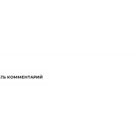
ТЬ КОММЕНТАРИЙ