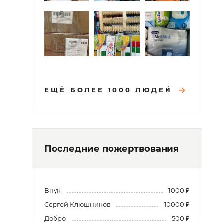
я
ЕЩЁ БОЛЕЕ 1000 ЛЮДЕЙ
Последние пожертвования
Внук
1000 ₽
Сергей Клюшников
10000 ₽
Добро
500 ₽