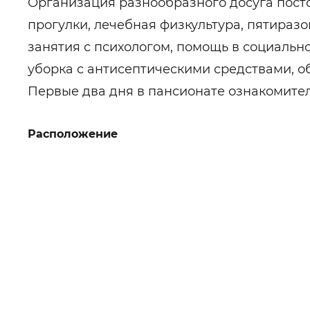
Организация разнообразного досуга посто
прогулки, лечебная физкультура, пятиразо
занятия с психологом, помощь в социаль
уборка с антисептическими средствами, о
Первые два дня в пансионате ознакомите
Расположение