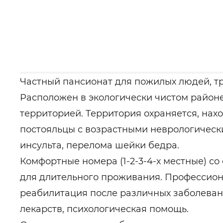
Частный пансионат для пожилых людей, т
Расположен в экологически чистом районе
территорией. Территория охраняется, на
постояльцы с возрастными неврологическ
инсульта, перелома шейки бедра.
Комфортные номера (1-2-3-4-х местные) с
для длительного проживания. Профессио
реабилитация после различных заболеван
лекарств, психологическая помощь.