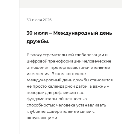
30 июля 2026
30 июля – Международный день
дружбы.
В эпоху стремительной глобализации и
цифровой трансформации человеческие
отношения претерпевают значительные
изменения. В этом контексте
Международный день дружбы становится
не просто календарной датой, а важным
поводом для рефлексии над
фундаментальной ценностью —
способностью человека устанавливать
глубокие, доверительные связи с
окружающими.