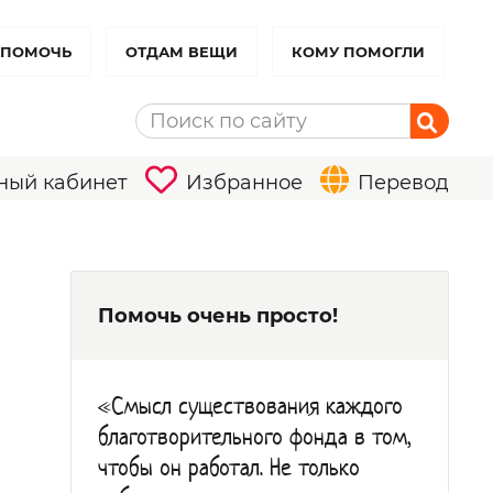
 ПОМОЧЬ
ОТДАМ ВЕЩИ
КОМУ ПОМОГЛИ
ный кабинет
Избранное
Перевод
Помочь очень просто!
«Смысл существования каждого
благотворительного фонда в том,
чтобы он работал. Не только