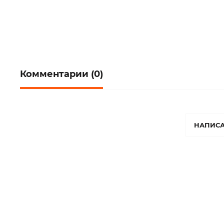
Комментарии (0)
НАПИСА