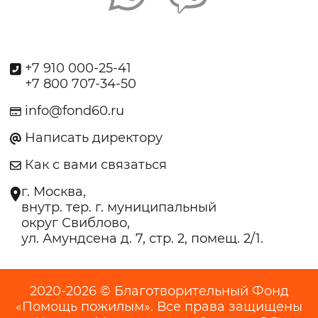
+7 910 000-25-41
+7 800 707-34-50
info@fond60.ru
Написать директору
Как с вами связаться
г. Москва,
внутр. тер. г. муниципальный
округ Свиблово,
ул. Амундсена д. 7, стр. 2, помещ. 2/1.
2020-2026 © Благотворительный Фонд
«Помощь пожилым». Все права защищены