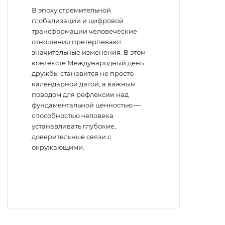
В эпоху стремительной
глобализации и цифровой
трансформации человеческие
отношения претерпевают
значительные изменения. В этом
контексте Международный день
дружбы становится не просто
календарной датой, а важным
поводом для рефлексии над
фундаментальной ценностью —
способностью человека
устанавливать глубокие,
доверительные связи с
окружающими.