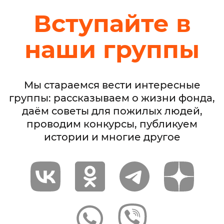
Вступайте в
наши группы
Мы стараемся вести интересные
группы: рассказываем о жизни фонда,
даём советы для пожилых людей,
проводим конкурсы, публикуем
истории и многие другое