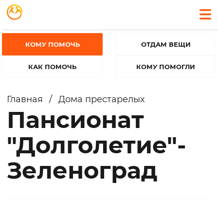
КОМУ ПОМОЧЬ
ОТДАМ ВЕЩИ
КАК ПОМОЧЬ
КОМУ ПОМОГЛИ
Главная
/
Дома престарелых
Пансионат
"Долголетие"-
Зеленоград