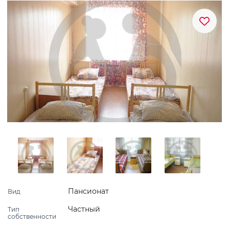
Пансионат
Вид
Частный
Тип
собственности