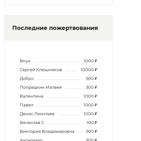
Последние пожертвования
Внук
1000 ₽
Сергей Клюшников
10000 ₽
Добро
500 ₽
Попредкин Матвей
300 ₽
Валентина
1000 ₽
Павел
1000 ₽
Денис Леонтьев
1000 ₽
Вячеслав С.
100 ₽
Виктория Владимировна
500 ₽
Анонимно
300 ₽