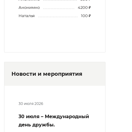
Анонимно
4200 ₽
Наталья
100 ₽
Новости и мероприятия
30 июля 2026
30 июля – Международный
день дружбы.