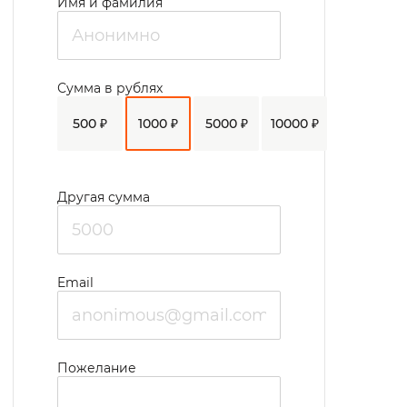
Имя и фамилия
Сумма в рублях
500 ₽
1000 ₽
5000 ₽
10000 ₽
Другая сумма
Email
Пожелание