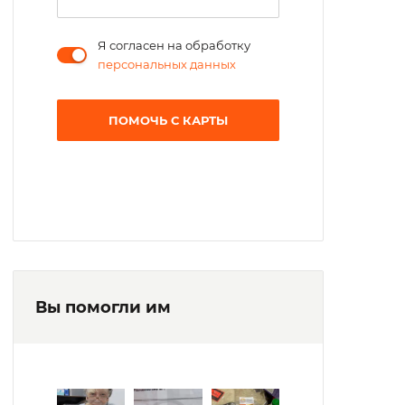
Я согласен на обработку
персональных данных
ПОМОЧЬ С КАРТЫ
Вы помогли им