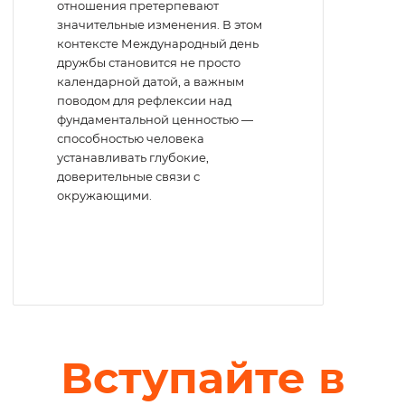
отношения претерпевают
значительные изменения. В этом
контексте Международный день
дружбы становится не просто
календарной датой, а важным
поводом для рефлексии над
фундаментальной ценностью —
способностью человека
устанавливать глубокие,
доверительные связи с
окружающими.
Вступайте в