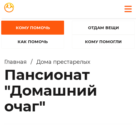
КОМУ ПОМОЧЬ
ОТДАМ ВЕЩИ
КАК ПОМОЧЬ
КОМУ ПОМОГЛИ
Главная
/
Дома престарелых
Пансионат
"Домашний
очаг"