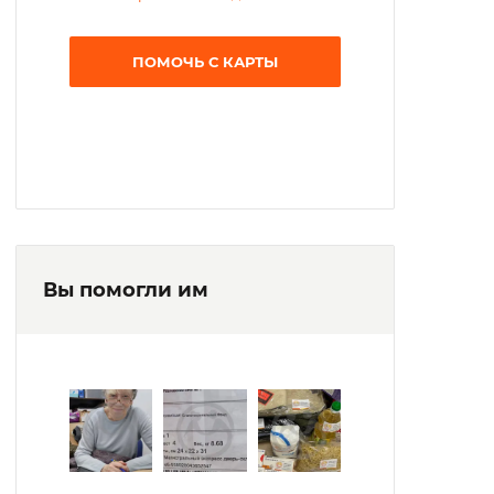
ПОМОЧЬ С КАРТЫ
Вы помогли им