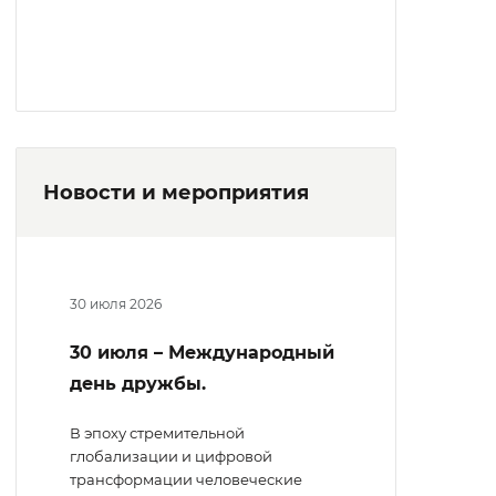
Новости и мероприятия
30 июля 2026
30 июля – Международный
день дружбы.
В эпоху стремительной
глобализации и цифровой
трансформации человеческие