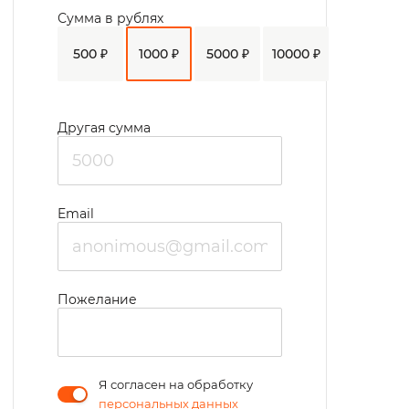
Сумма в рублях
500 ₽
1000 ₽
5000 ₽
10000 ₽
Другая сумма
Email
Пожелание
Я согласен на обработку
персональных данных