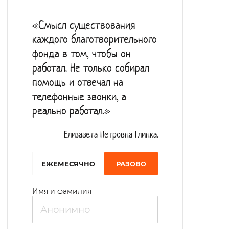
«Смысл существования
каждого благотворительного
фонда в том, чтобы он
работал. Не только собирал
помощь и отвечал на
телефонные звонки, а
реально работал.»
Елизавета Петровна Глинка.
EЖЕМЕСЯЧНО
РАЗОВО
Имя и фамилия