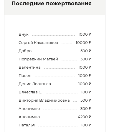
Последние пожертвования
Внук
1000 ₽
Сергей Клюшников
10000 ₽
Добро
500 ₽
Попредкин Матвей
300 ₽
Валентина
1000 ₽
Павел
1000 ₽
Денис Леонтьев
1000 ₽
Вячеслав С.
100 ₽
Виктория Владимировна
500 ₽
Анонимно
300 ₽
Анонимно
4200 ₽
Наталья
100 ₽