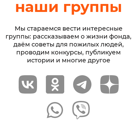
наши группы
Мы стараемся вести интересные
группы: рассказываем о жизни фонда,
даём советы для пожилых людей,
проводим конкурсы, публикуем
истории и многие другое