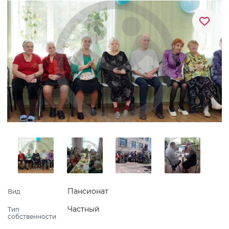
Пансионат
Вид
Частный
Тип
собственности