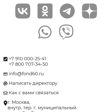
+7 910 000-25-41
+7 800 707-34-50
info@fond60.ru
Написать директору
Как с вами связаться
г. Москва,
внутр. тер. г. муниципальный