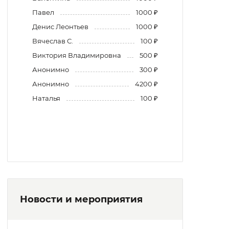
Павел
1000 ₽
Денис Леонтьев
1000 ₽
Вячеслав С.
100 ₽
Виктория Владимировна
500 ₽
Анонимно
300 ₽
Анонимно
4200 ₽
Наталья
100 ₽
Новости и мероприятия