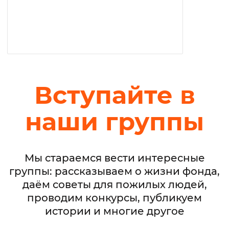
Вступайте в
наши группы
Мы стараемся вести интересные
группы: рассказываем о жизни фонда,
даём советы для пожилых людей,
проводим конкурсы, публикуем
истории и многие другое