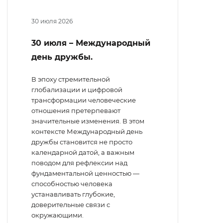
30 июля 2026
30 июля – Международный
день дружбы.
В эпоху стремительной
глобализации и цифровой
трансформации человеческие
отношения претерпевают
значительные изменения. В этом
контексте Международный день
дружбы становится не просто
календарной датой, а важным
поводом для рефлексии над
фундаментальной ценностью —
способностью человека
устанавливать глубокие,
доверительные связи с
окружающими.