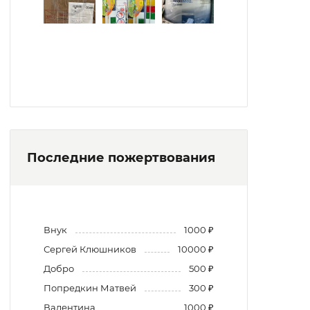
Последние пожертвования
Внук
1000 ₽
Сергей Клюшников
10000 ₽
Добро
500 ₽
Попредкин Матвей
300 ₽
Валентина
1000 ₽