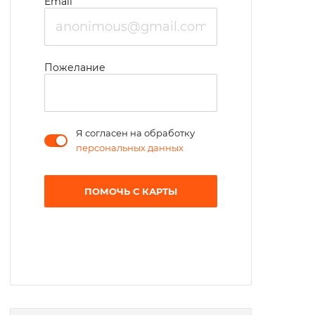
Email
Пожелание
Я согласен на обработку
персональных данных
ПОМОЧЬ С КАРТЫ