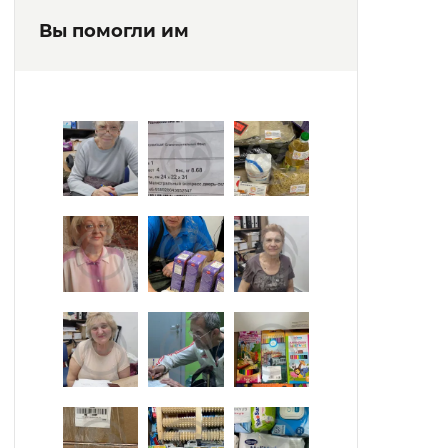
Вы помогли им