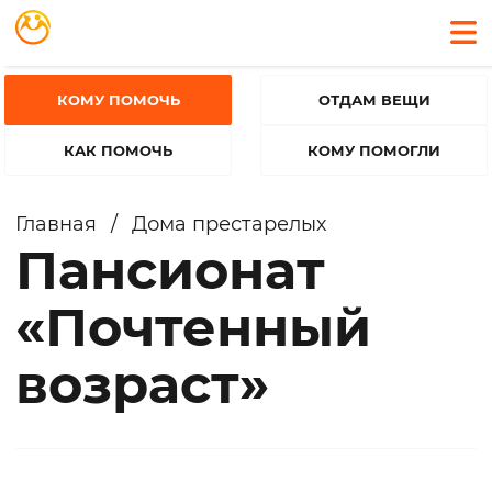
КОМУ ПОМОЧЬ
ОТДАМ ВЕЩИ
КАК ПОМОЧЬ
КОМУ ПОМОГЛИ
Главная
/
Дома престарелых
Пансионат
«Почтенный
возраст»