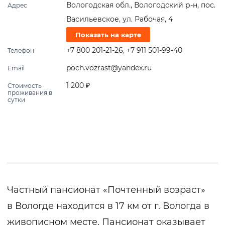
Вологодская обл., Вологодский р-н, пос.
Адрес
Васильевское, ул. Рабочая, 4
Показать на карте
+7 800 201-21-26
,
+7 911 501-99-40
Телефон
poch.vozrast@yandex.ru
Email
1 200 ₽
Стоимость
проживания в
сутки
Частный пансионат «Почтенный возраст»
в Вологде находится в 17 км от г. Вологда в
живописном месте. Пансионат оказывает