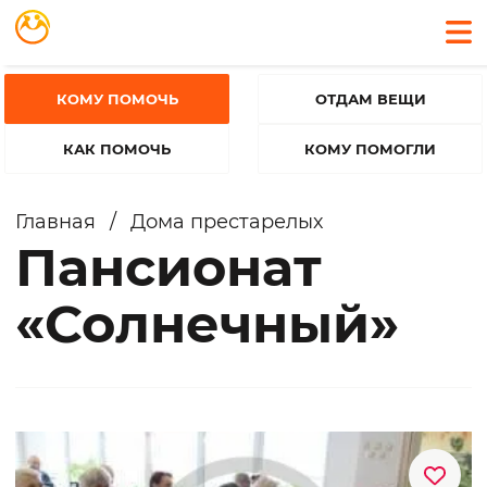
КОМУ ПОМОЧЬ
ОТДАМ ВЕЩИ
КАК ПОМОЧЬ
КОМУ ПОМОГЛИ
Главная
/
Дома престарелых
Пансионат
«Солнечный»