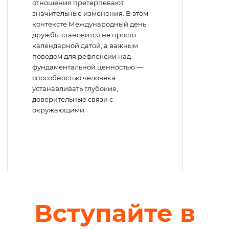
отношения претерпевают
значительные изменения. В этом
контексте Международный день
дружбы становится не просто
календарной датой, а важным
поводом для рефлексии над
фундаментальной ценностью —
способностью человека
устанавливать глубокие,
доверительные связи с
окружающими.
Вступайте в