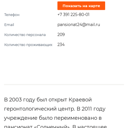
Показать на карте
+7 391 225-80-01
Телефон
pansionat24@mail.ru
Email
209
Количество персонала
234
Количество проживающих
В 2003 году был открыт Краевой
геронтологический центр. В 2011 году
учреждение было переименовано в
пансионат «Солнечный». В настоящее