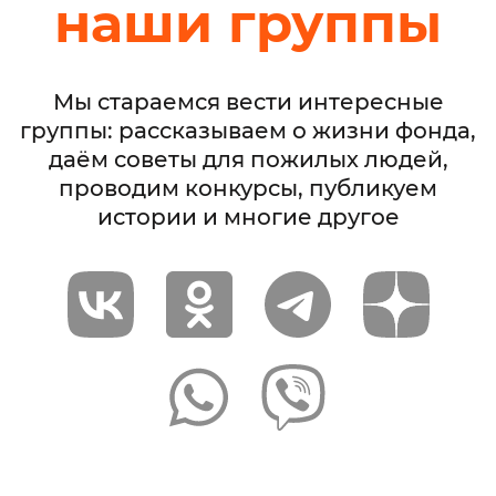
наши группы
Мы стараемся вести интересные
группы: рассказываем о жизни фонда,
даём советы для пожилых людей,
проводим конкурсы, публикуем
истории и многие другое