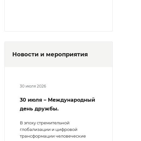
Новости и мероприятия
30 июля 2026
30 июля – Международный
день дружбы.
В эпоху стремительной
глобализации и цифровой
трансформации человеческие