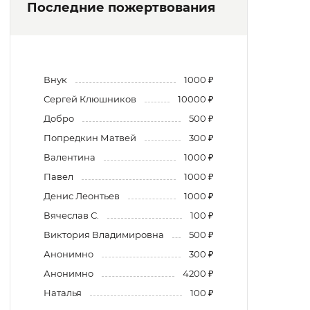
Последние пожертвования
Внук
1000 ₽
Сергей Клюшников
10000 ₽
Добро
500 ₽
Попредкин Матвей
300 ₽
Валентина
1000 ₽
Павел
1000 ₽
Денис Леонтьев
1000 ₽
Вячеслав С.
100 ₽
Виктория Владимировна
500 ₽
Анонимно
300 ₽
Анонимно
4200 ₽
Наталья
100 ₽