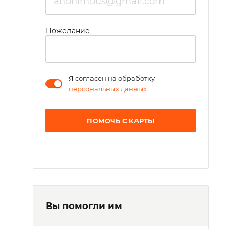
Пожелание
Я согласен на обработку
персональных данных
ПОМОЧЬ С КАРТЫ
Вы помогли им