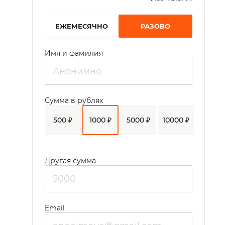
EЖЕМЕСЯЧНО
РАЗОВО
Имя и фамилия
Сумма в рублях
500 ₽
1000 ₽
5000 ₽
10000 ₽
Другая сумма
Email