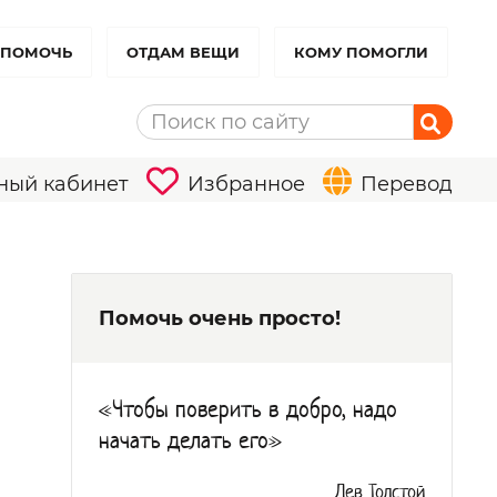
 ПОМОЧЬ
ОТДАМ ВЕЩИ
КОМУ ПОМОГЛИ
ный кабинет
Избранное
Перевод
Помочь очень просто!
«Чтобы поверить в добро, надо
начать делать его»
Лев Толстой