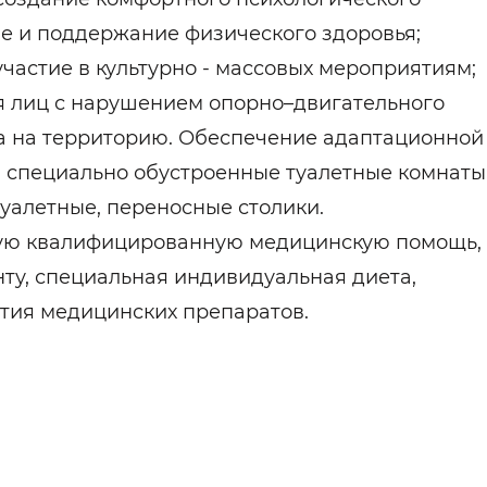
е и поддержание физического здоровья;
частие в культурно - массовых мероприятиям;
ля лиц с нарушением опорно–двигательного
а на территорию. Обеспечение адаптационной
а, специально обустроенные туалетные комнаты
туалетные, переносные столики.
ную квалифицированную медицинскую помощь,
ту, специальная индивидуальная диета,
тия медицинских препаратов.