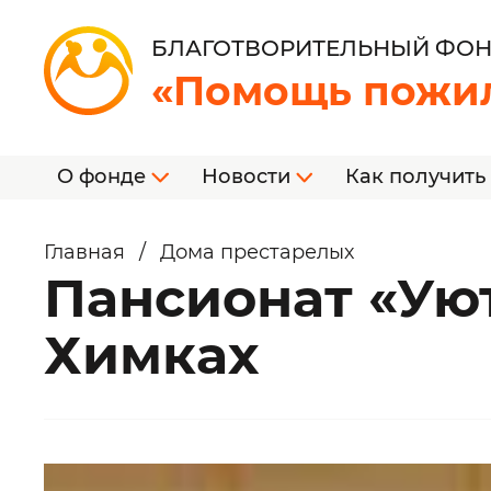
БЛАГОТВОРИТЕЛЬНЫЙ ФО
«Помощь пожи
О фонде
Новости
Как получить
Главная
/
Дома престарелых
Пансионат «Ую
Химках