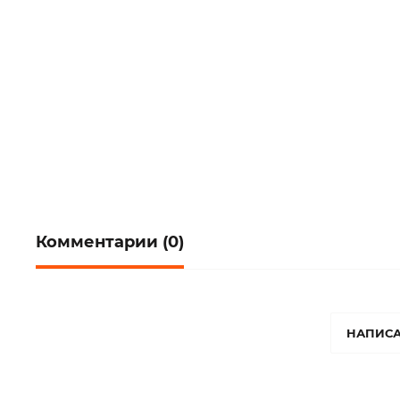
Комментарии (0)
НАПИСА