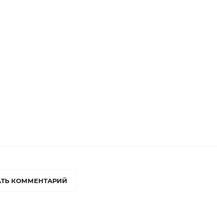
ТЬ КОММЕНТАРИЙ