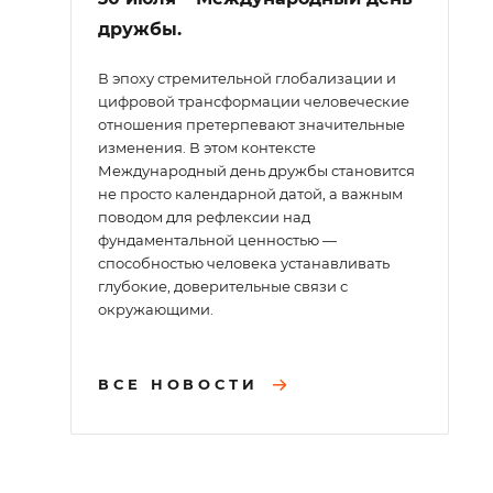
дружбы.
В эпоху стремительной глобализации и
цифровой трансформации человеческие
отношения претерпевают значительные
изменения. В этом контексте
Международный день дружбы становится
не просто календарной датой, а важным
поводом для рефлексии над
фундаментальной ценностью —
способностью человека устанавливать
глубокие, доверительные связи с
окружающими.
ВСЕ НОВОСТИ