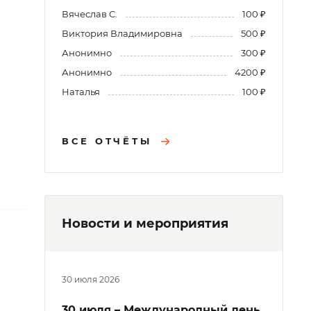
Вячеслав С.
100 ₽
Виктория Владимировна
500 ₽
Анонимно
300 ₽
Анонимно
4200 ₽
Наталья
100 ₽
ВСЕ ОТЧЁТЫ
Новости и мероприятия
30 июля 2026
30 июля – Международный день