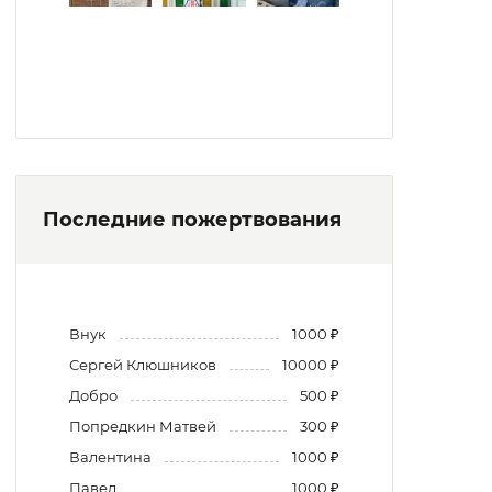
Последние пожертвования
Внук
1000 ₽
Сергей Клюшников
10000 ₽
Добро
500 ₽
Попредкин Матвей
300 ₽
Валентина
1000 ₽
Павел
1000 ₽