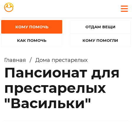
КОМУ ПОМОЧЬ
ОТДАМ ВЕЩИ
КАК ПОМОЧЬ
КОМУ ПОМОГЛИ
Главная
/
Дома престарелых
Пансионат для
престарелых
"Васильки"