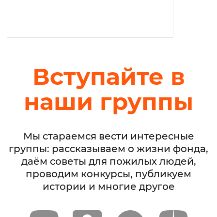
Вступайте в
наши группы
Мы стараемся вести интересные
группы: рассказываем о жизни фонда,
даём советы для пожилых людей,
проводим конкурсы, публикуем
истории и многие другое