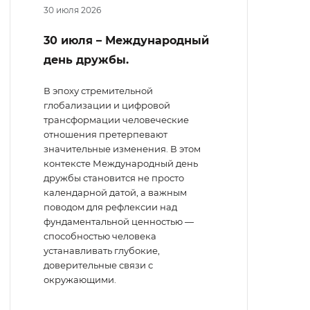
30 июля 2026
30 июля – Международный
день дружбы.
В эпоху стремительной
глобализации и цифровой
трансформации человеческие
отношения претерпевают
значительные изменения. В этом
контексте Международный день
дружбы становится не просто
календарной датой, а важным
поводом для рефлексии над
фундаментальной ценностью —
способностью человека
устанавливать глубокие,
доверительные связи с
окружающими.