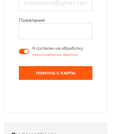
Пожелание
Я согласен на обработку
персональных данных
ПОМОЧЬ С КАРТЫ