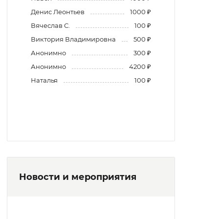
Денис Леонтьев
1000 ₽
Вячеслав С.
100 ₽
Виктория Владимировна
500 ₽
Анонимно
300 ₽
Анонимно
4200 ₽
Наталья
100 ₽
Новости и мероприятия