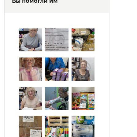
Вы помогли им