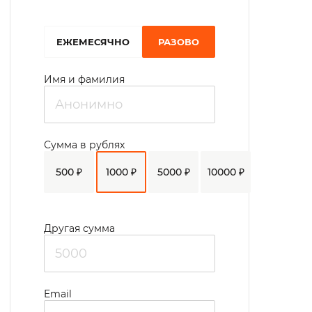
турниры по игре в шахматы.
EЖЕМЕСЯЧНО
РАЗОВО
Имя и фамилия
Сумма в рублях
500 ₽
1000 ₽
5000 ₽
10000 ₽
Другая сумма
Email