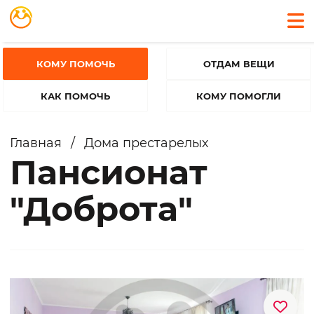
КОМУ ПОМОЧЬ
ОТДАМ ВЕЩИ
КАК ПОМОЧЬ
КОМУ ПОМОГЛИ
Главная
/
Дома престарелых
Пансионат
"Доброта"