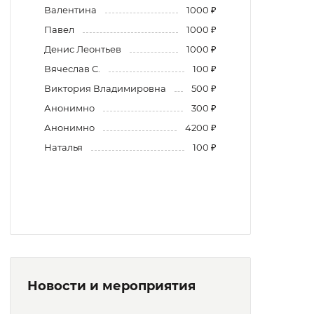
Валентина
1000 ₽
Павел
1000 ₽
Денис Леонтьев
1000 ₽
Вячеслав С.
100 ₽
Виктория Владимировна
500 ₽
Анонимно
300 ₽
Анонимно
4200 ₽
Наталья
100 ₽
Новости и мероприятия