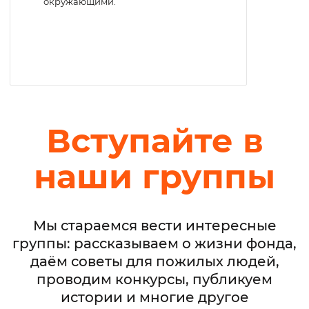
окружающими.
Вступайте в
наши группы
Мы стараемся вести интересные
группы: рассказываем о жизни фонда,
даём советы для пожилых людей,
проводим конкурсы, публикуем
истории и многие другое