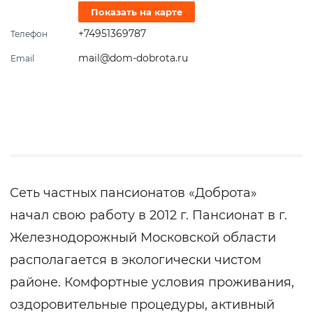
Показать на карте
+74951369787
Телефон
mail@dom-dobrota.ru
Email
Сеть частных пансионатов «Доброта»
начал свою работу в 2012 г. Пансионат в г.
Железнодорожный Московской области
располагается в экологически чистом
районе. Комфортные условия проживания,
оздоровительные процедуры, активный