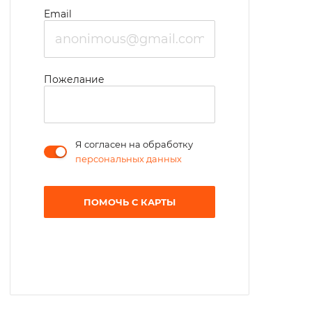
Email
Пожелание
Я согласен на обработку
персональных данных
ПОМОЧЬ С КАРТЫ