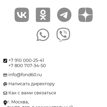
+7 910 000-25-41
+7 800 707-34-50
info@fond60.ru
Написать директору
Как с вами связаться
г. Москва,