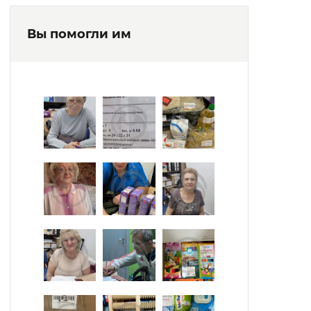
Вы помогли им