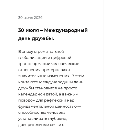
30 июля 2026
30 июля – Международный
день дружбы.
В эпоху стремительной
глобализации и цифровой
трансформации человеческие
отношения претерпевают
значительные изменения. В этом
контексте Международный день
дружбы становится не просто
календарной датой, а важным
поводом для рефлексии над
фундаментальной ценностью —
способностью человека
устанавливать глубокие,
доверительные связи с