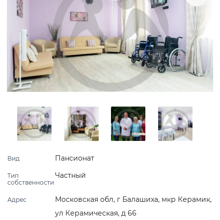
Пансионат
Вид
Частный
Тип
собственности
Московская обл, г Балашиха, мкр Керамик,
Адрес
ул Керамическая, д 66