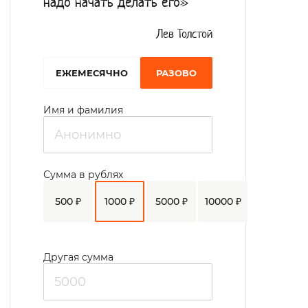
надо начать делать его»
Лев Толстой
EЖЕМЕСЯЧНО
РАЗОВО
Имя и фамилия
Сумма в рублях
500 ₽
1000 ₽
5000 ₽
10000 ₽
Другая сумма