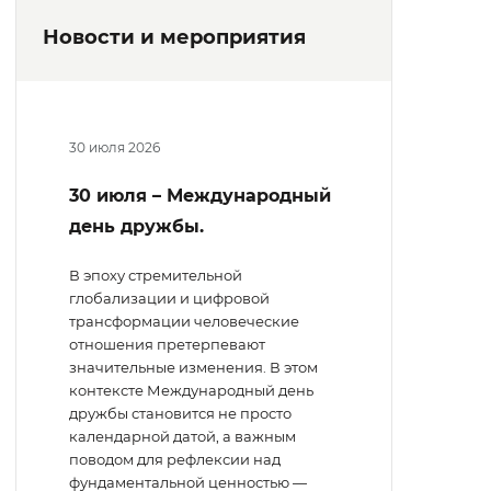
Новости и мероприятия
30 июля 2026
30 июля – Международный
день дружбы.
В эпоху стремительной
глобализации и цифровой
трансформации человеческие
отношения претерпевают
значительные изменения. В этом
контексте Международный день
дружбы становится не просто
календарной датой, а важным
поводом для рефлексии над
фундаментальной ценностью —