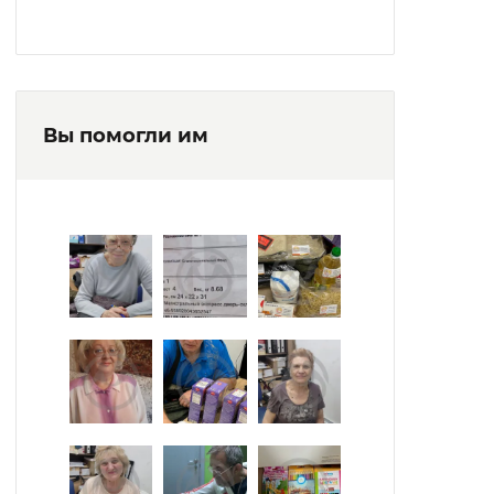
Вы помогли им