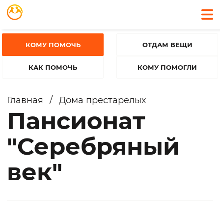
КОМУ ПОМОЧЬ
ОТДАМ ВЕЩИ
КАК ПОМОЧЬ
КОМУ ПОМОГЛИ
Главная
/
Дома престарелых
Пансионат
"Серебряный
век"