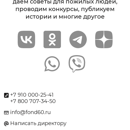
даём советы для пожилых людей,
проводим конкурсы, публикуем
истории и многие другое
+7 910 000-25-41
+7 800 707-34-50
info@fond60.ru
Написать директору