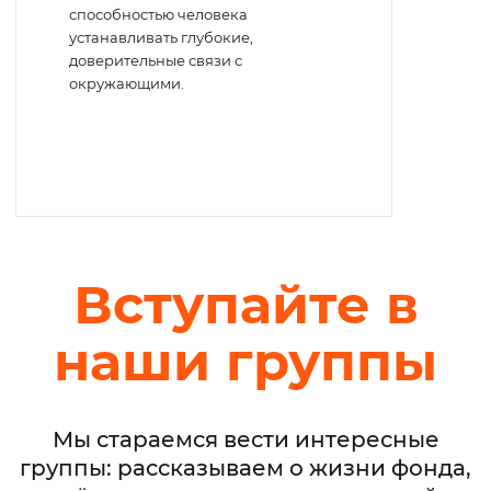
способностью человека
устанавливать глубокие,
доверительные связи с
окружающими.
Вступайте в
наши группы
Мы стараемся вести интересные
группы: рассказываем о жизни фонда,