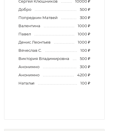
Сергей Клюшников
10000 ₽
Добро
500 ₽
Попредкин Матвей
300 ₽
Валентина
1000 ₽
Павел
1000 ₽
Денис Леонтьев
1000 ₽
Вячеслав С.
100 ₽
Виктория Владимировна
500 ₽
Анонимно
300 ₽
Анонимно
4200 ₽
Наталья
100 ₽