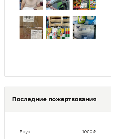
Последние пожертвования
Внук
1000 ₽