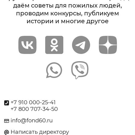
даём советы для пожилых людей,
проводим конкурсы, публикуем
истории и многие другое
+7 910 000-25-41
+7 800 707-34-50
info@fond60.ru
Написать директору