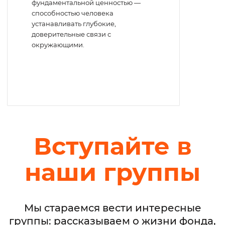
фундаментальной ценностью —
способностью человека
устанавливать глубокие,
доверительные связи с
окружающими.
Вступайте в
наши группы
Мы стараемся вести интересные
группы: рассказываем о жизни фонда,