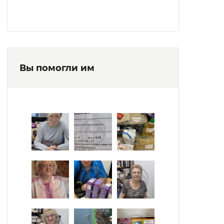
Вы помогли им