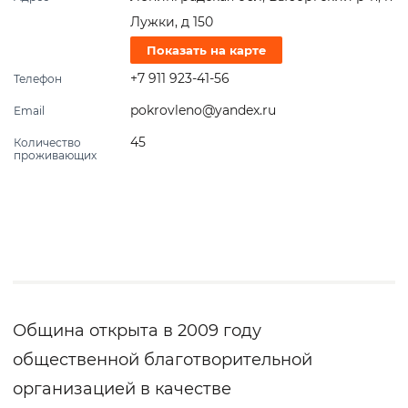
Лужки, д 150
Показать на карте
+7 911 923-41-56
Телефон
pokrovleno@yandex.ru
Email
45
Количество
проживающих
Община открыта в 2009 году
общественной благотворительной
организацией в качестве