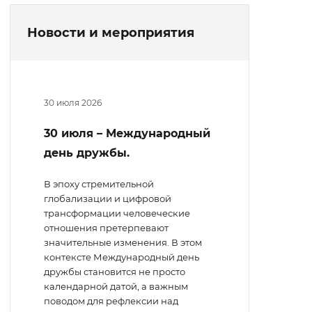
Новости и мероприятия
30 июля 2026
30 июля – Международный
день дружбы.
В эпоху стремительной
глобализации и цифровой
трансформации человеческие
отношения претерпевают
значительные изменения. В этом
контексте Международный день
дружбы становится не просто
календарной датой, а важным
поводом для рефлексии над