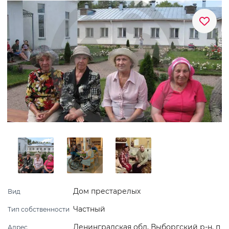
Дом престарелых
Вид
Частный
Тип собственности
Ленинградская обл, Выборгский р-н, п
Адрес