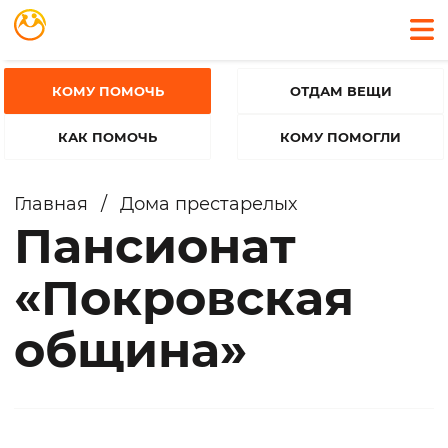
КОМУ ПОМОЧЬ
ОТДАМ ВЕЩИ
КАК ПОМОЧЬ
КОМУ ПОМОГЛИ
Главная
/
Дома престарелых
Пансионат
«Покровская
община»