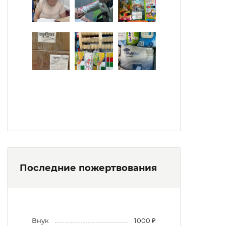
Последние пожертвования
Внук
1000 ₽