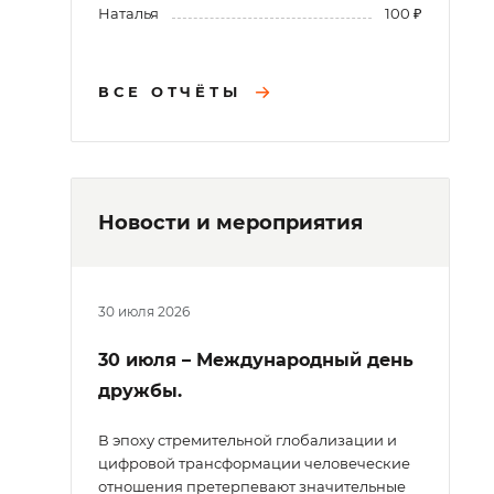
Наталья
100 ₽
ВСЕ ОТЧЁТЫ
Новости и мероприятия
30 июля 2026
30 июля – Международный день
дружбы.
В эпоху стремительной глобализации и
цифровой трансформации человеческие
отношения претерпевают значительные