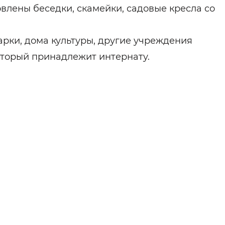
влены беседки, скамейки, садовые кресла со
арки, дома культуры, другие учреждения
оторый принадлежит интернату.