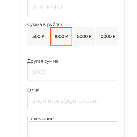
Сумма в рублях
500 ₽
1000 ₽
5000 ₽
10000 ₽
Другая сумма
Email
Пожелание