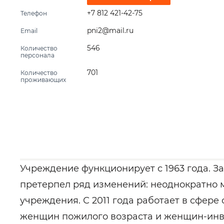
+7 812 421-42-75
Телефон
pni2@mail.ru
Email
546
Количество
персонала
701
Количество
проживающих
Учреждение функционирует с 1963 года. З
претерпел ряд изменений: неоднократно 
учреждения. С 2011 года работает в сфер
женщин пожилого возраста и женщин-инв