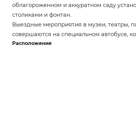
облагороженном и аккуратном саду устано
столиками и фонтан.
Выездные мероприятия в музеи, театры, п
совершаются на специальном автобусе, к
Расположение