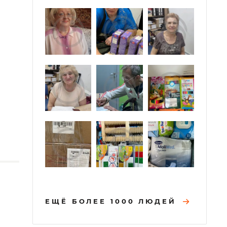
ЕЩЁ БОЛЕЕ 1000 ЛЮДЕЙ