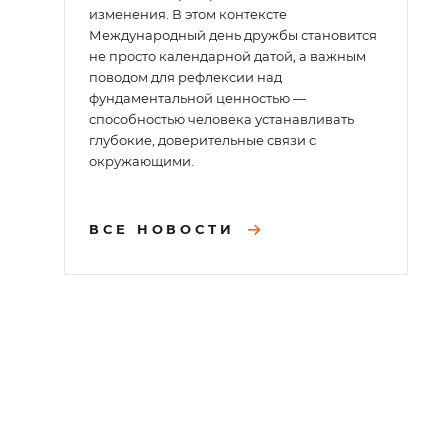
изменения. В этом контексте
Международный день дружбы становится
не просто календарной датой, а важным
поводом для рефлексии над
фундаментальной ценностью —
способностью человека устанавливать
глубокие, доверительные связи с
окружающими.
ВСЕ НОВОСТИ