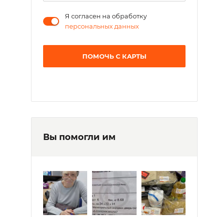
Я согласен на обработку
персональных данных
ПОМОЧЬ С КАРТЫ
Вы помогли им