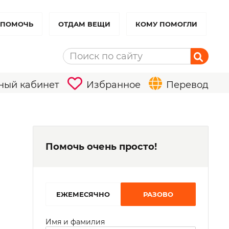
 ПОМОЧЬ
ОТДАМ ВЕЩИ
КОМУ ПОМОГЛИ
ный кабинет
Избранное
Перевод
Помочь очень просто!
EЖЕМЕСЯЧНО
РАЗОВО
Имя и фамилия