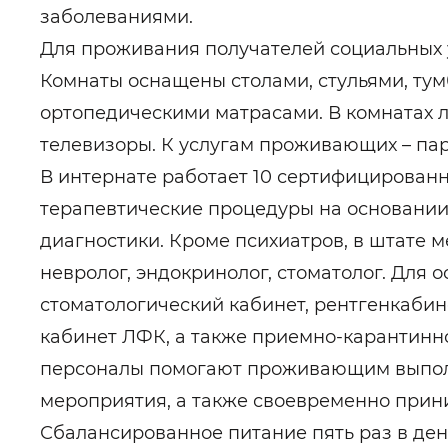
заболеваниями.
Для проживания получателей социальных 
Комнаты оснащены столами, стульями, ту
ортопедическими матрасами. В комнатах 
телевизоры. К услугам проживающих – пар
В интернате работает 10 сертифицированн
терапевтические процедуры на основании
диагностики. Кроме психиатров, в штате 
невролог, эндокринолог, стоматолог. Для
стоматологический кабинет, рентгенкабин
кабинет ЛФК, а также приемно-карантинн
персоналы помогают проживающим выпол
мероприятия, а также своевременно прини
Сбалансированное питание пять раз в ден