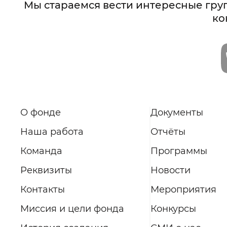
Мы стараемся вести интересные гру
ко
О фонде
Документы
Наша работа
Отчёты
Команда
Программы
Реквизиты
Новости
Контакты
Мероприятия
Миссия и цели фонда
Конкурсы