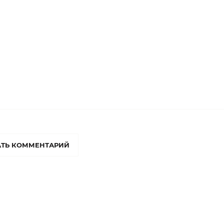
ТЬ КОММЕНТАРИЙ