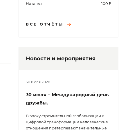
Наталья
100 ₽
ВСЕ ОТЧЁТЫ
Новости и мероприятия
30 июля 2026
30 июля – Международный день
дружбы.
В эпоху стремительной глобализации и
цифровой трансформации человеческие
отношения претерпевают значительные