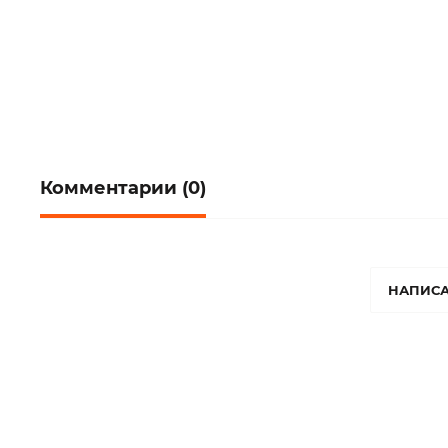
Комментарии (0)
НАПИСА