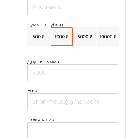
Сумма в рублях
500 ₽
1000 ₽
5000 ₽
10000 ₽
Другая сумма
Email
Пожелание