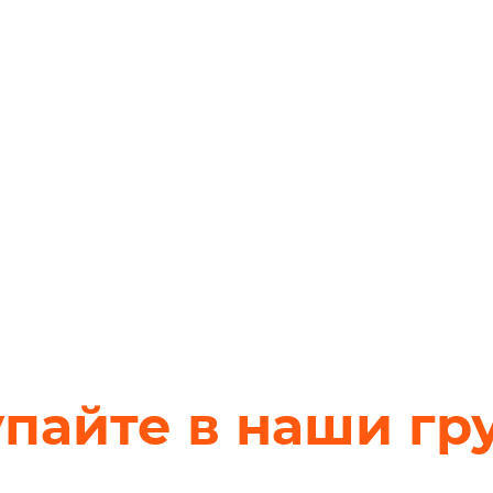
упайте в наши гр