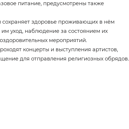
азовое питание, предусмотрены также
и сохраняет здоровье проживающих в нём
им уход, наблюдение за состоянием их
 оздоровительных мероприятий.
 проходят концерты и выступления артистов,
ещение для отправления религиозных обрядов.