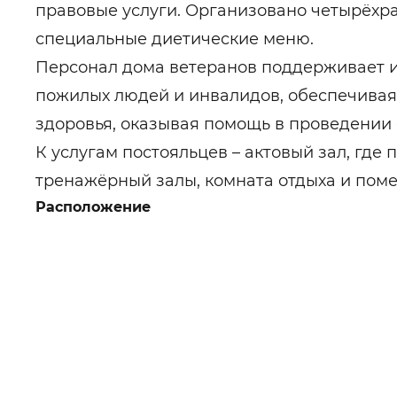
правовые услуги. Организовано четырёхр
специальные диетические меню.
Персонал дома ветеранов поддерживает 
пожилых людей и инвалидов, обеспечивая 
здоровья, оказывая помощь в проведении
К услугам постояльцев – актовый зал, где
тренажёрный залы, комната отдыха и пом
Расположение