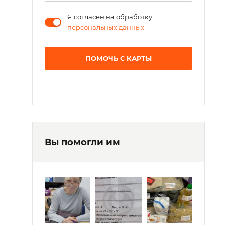
Я согласен на обработку
персональных данных
ПОМОЧЬ С КАРТЫ
Вы помогли им