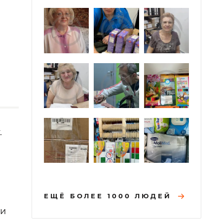
.
ЕЩЁ БОЛЕЕ 1000 ЛЮДЕЙ
 и