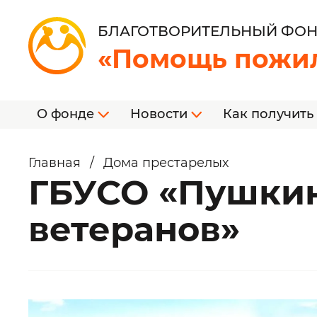
БЛАГОТВОРИТЕЛЬНЫЙ ФО
«Помощь пожи
О фонде
Новости
Как получить
Главная
/
Дома престарелых
ГБУСО «Пушки
ветеранов»