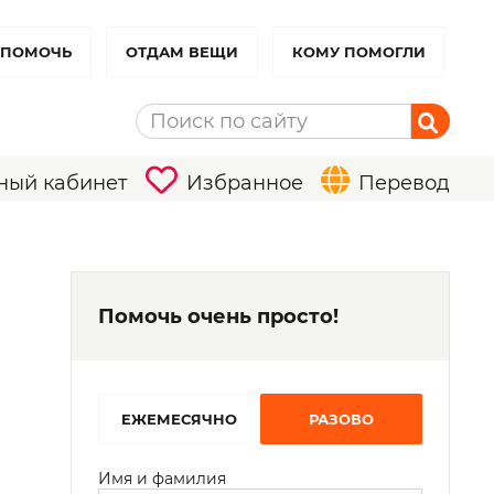
 ПОМОЧЬ
ОТДАМ ВЕЩИ
КОМУ ПОМОГЛИ
ный кабинет
Избранное
Перевод
Помочь очень просто!
EЖЕМЕСЯЧНО
РАЗОВО
Имя и фамилия