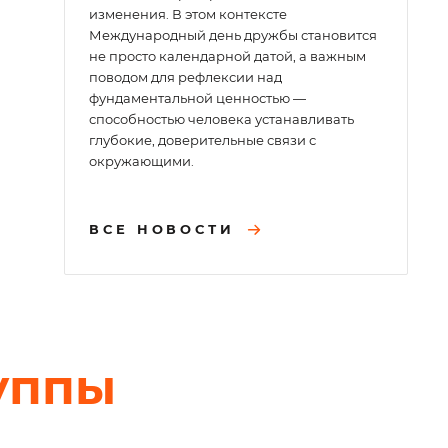
изменения. В этом контексте
Международный день дружбы становится
не просто календарной датой, а важным
поводом для рефлексии над
фундаментальной ценностью —
способностью человека устанавливать
глубокие, доверительные связи с
окружающими.
ВСЕ НОВОСТИ
уппы