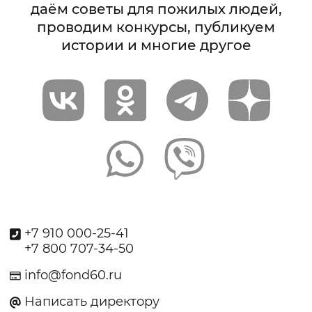
даём советы для пожилых людей,
проводим конкурсы, публикуем
истории и многие другое
+7 910 000-25-41
+7 800 707-34-50
info@fond60.ru
Написать директору