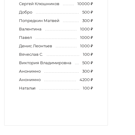
Сергей Клюшников
10000 ₽
Добро
500 ₽
Попредкин Матвей
300 ₽
Валентина
1000 ₽
Павел
1000 ₽
Денис Леонтьев
1000 ₽
Вячеслав С.
100 ₽
Виктория Владимировна
500 ₽
Анонимно
300 ₽
Анонимно
4200 ₽
Наталья
100 ₽