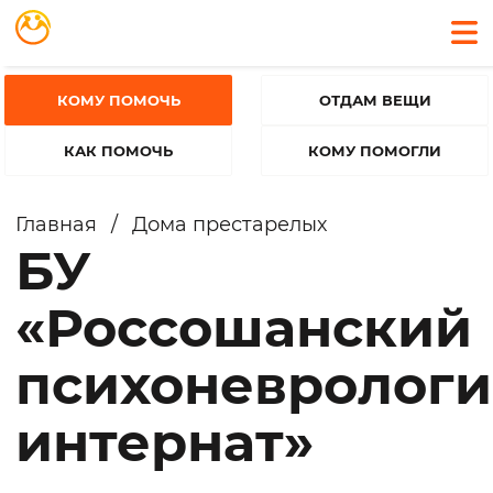
КОМУ ПОМОЧЬ
ОТДАМ ВЕЩИ
КАК ПОМОЧЬ
КОМУ ПОМОГЛИ
Главная
/
Дома престарелых
БУ
«Россошанский
психоневролог
интернат»