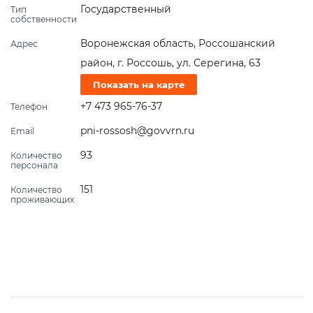
Государственный
Тип
собственности
Воронежская область, Россошанский
Адрес
район, г. Россошь, ул. Серегина, 63
Показать на карте
+7 473 965-76-37
Телефон
pni-rossosh@govvrn.ru
Email
93
Количество
персонала
151
Количество
проживающих