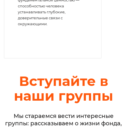
фундаментальной ценностью —
способностью человека
устанавливать глубокие,
доверительные связи с
окружающими.
Вступайте в
наши группы
Мы стараемся вести интересные
группы: рассказываем о жизни фонда,