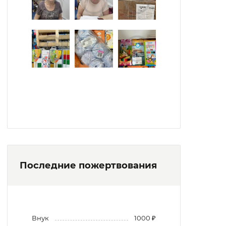
Последние пожертвования
Внук
1000 ₽