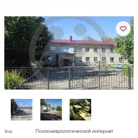
Психоневрологический интернат
Вид