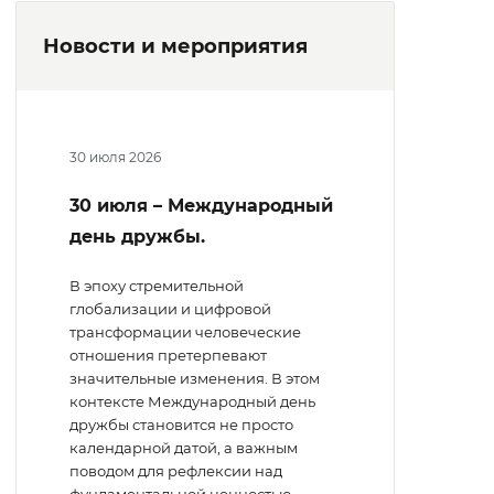
Новости и мероприятия
30 июля 2026
30 июля – Международный
день дружбы.
В эпоху стремительной
глобализации и цифровой
трансформации человеческие
отношения претерпевают
значительные изменения. В этом
контексте Международный день
дружбы становится не просто
календарной датой, а важным
поводом для рефлексии над