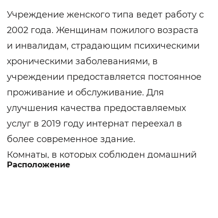
Учреждение женского типа ведет работу с
2002 года. Женщинам пожилого возраста
и инвалидам, страдающим психическими
хроническими заболеваниями, в
учреждении предоставляется постоянное
проживание и обслуживание. Для
улучшения качества предоставляемых
услуг в 2019 году интернат переехал в
более современное здание.
Комнаты, в которых соблюден домашний
Расположение
интерьер, располагают необходимой
мебелью и техникой. Постояльцам
выдается мягкий инвентарь: постельные
принадлежности, одежда, нательное