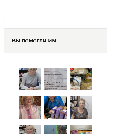
Вы помогли им