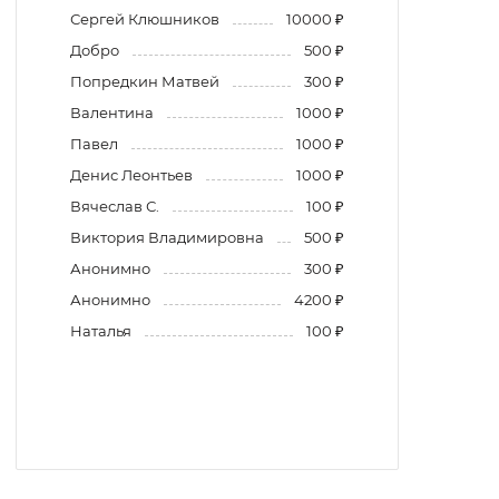
Сергей Клюшников
10000 ₽
Добро
500 ₽
Попредкин Матвей
300 ₽
Валентина
1000 ₽
Павел
1000 ₽
Денис Леонтьев
1000 ₽
Вячеслав С.
100 ₽
Виктория Владимировна
500 ₽
Анонимно
300 ₽
Анонимно
4200 ₽
Наталья
100 ₽