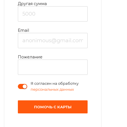
Другая сумма
Email
Пожелание
Я согласен на обработку
персональных данных
ПОМОЧЬ С КАРТЫ