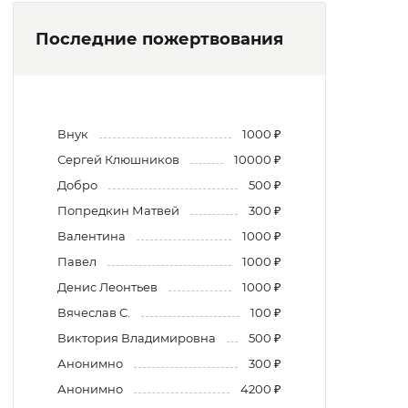
Последние пожертвования
Внук
1000 ₽
Сергей Клюшников
10000 ₽
Добро
500 ₽
Попредкин Матвей
300 ₽
Валентина
1000 ₽
Павел
1000 ₽
Денис Леонтьев
1000 ₽
Вячеслав С.
100 ₽
Виктория Владимировна
500 ₽
Анонимно
300 ₽
Анонимно
4200 ₽