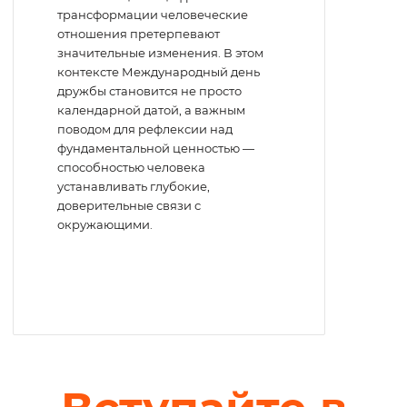
трансформации человеческие
отношения претерпевают
значительные изменения. В этом
контексте Международный день
дружбы становится не просто
календарной датой, а важным
поводом для рефлексии над
фундаментальной ценностью —
способностью человека
устанавливать глубокие,
доверительные связи с
окружающими.