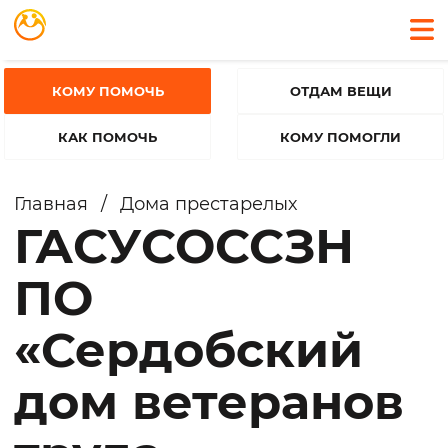
КОМУ ПОМОЧЬ
ОТДАМ ВЕЩИ
КАК ПОМОЧЬ
КОМУ ПОМОГЛИ
Главная
/
Дома престарелых
ГАСУСОССЗН
ПО
«Сердобский
дом ветеранов