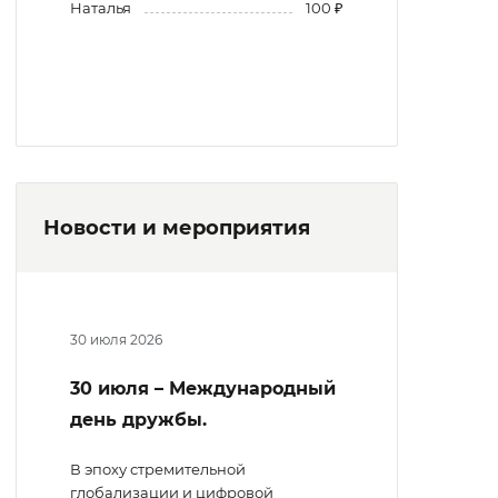
Наталья
100 ₽
Новости и мероприятия
30 июля 2026
30 июля – Международный
день дружбы.
В эпоху стремительной
глобализации и цифровой