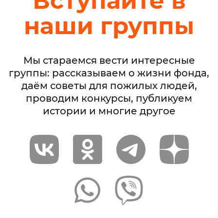
Вступайте в
наши группы
Мы стараемся вести интересные
группы: рассказываем о жизни фонда,
даём советы для пожилых людей,
проводим конкурсы, публикуем
истории и многие другое