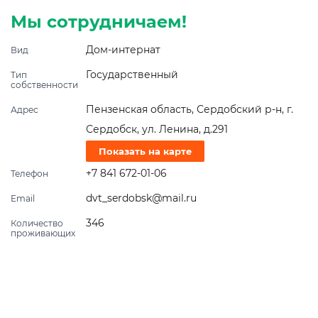
Мы сотрудничаем!
Дом-интернат
Вид
Государственный
Тип
собственности
Пензенская область, Сердобский р-н, г.
Адрес
Сердобск, ул. Ленина, д.291
Показать на карте
+7 841 672-01-06
Телефон
dvt_serdobsk@mail.ru
Email
346
Количество
проживающих