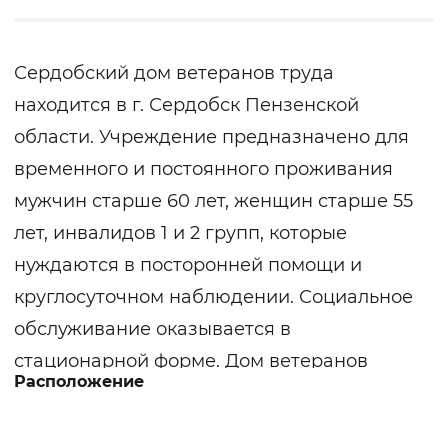
Сердобский дом ветеранов труда
находится в г. Сердобск Пензенской
области. Учреждение предназначено для
временного и постоянного проживания
мужчин старше 60 лет, женщин старше 55
лет, инвалидов 1 и 2 групп, которые
нуждаются в посторонней помощи и
круглосуточном наблюдении. Социальное
обслуживание оказывается в
стационарной форме. Дом ветеранов
Расположение
соответствует требованиям пожарной
безопасности, оснащено центральным