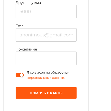
Другая сумма
Email
Пожелание
Я согласен на обработку
персональных данных
ПОМОЧЬ С КАРТЫ