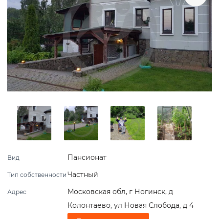
Пансионат
Вид
Частный
Тип собственности
Московская обл, г Ногинск, д
Адрес
Колонтаево, ул Новая Слобода, д 4