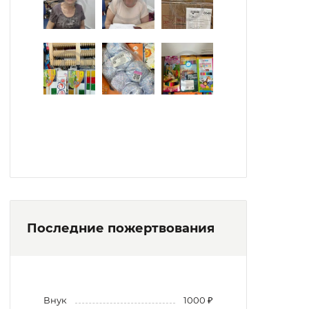
Последние пожертвования
Внук
1000 ₽