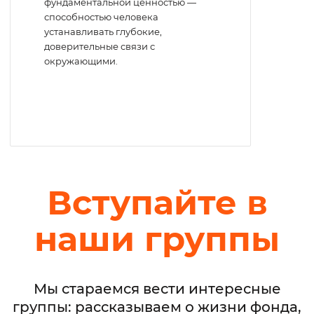
фундаментальной ценностью —
способностью человека
устанавливать глубокие,
доверительные связи с
окружающими.
Вступайте в
наши группы
Мы стараемся вести интересные
группы: рассказываем о жизни фонда,