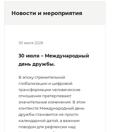
Новости и мероприятия
30 июля 2026
30 июля – Международный
день дружбы.
В эпоху стремительной
глобализации и цифровой
трансформации человеческие
отношения претерпевают
значительные изменения. В этом
контексте Международный день
дружбы становится не просто
календарной датой, а важным
поводом для рефлексии над