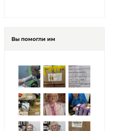
Вы помогли им