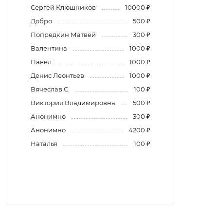
Сергей Клюшников
10000 ₽
Добро
500 ₽
Попредкин Матвей
300 ₽
Валентина
1000 ₽
Павел
1000 ₽
Денис Леонтьев
1000 ₽
Вячеслав С.
100 ₽
Виктория Владимировна
500 ₽
Анонимно
300 ₽
Анонимно
4200 ₽
Наталья
100 ₽