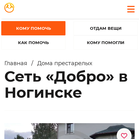
КОМУ ПОМОЧЬ
ОТДАМ ВЕЩИ
КАК ПОМОЧЬ
КОМУ ПОМОГЛИ
Главная
/
Дома престарелых
Сеть «Добро» в
Ногинске