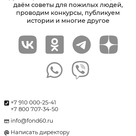
даём советы для пожилых людей,
проводим конкурсы, публикуем
истории и многие другое
+7 910 000-25-41
+7 800 707-34-50
info@fond60.ru
Написать директору