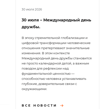
30 июля 2026
30 июля – Международный день
дружбы.
В эпоху стремительной глобализации и
цифровой трансформации человеческие
отношения претерпевают значительные
изменения. В этом контексте
Международный день дружбы становится
не просто календарной датой, а важным
поводом для рефлексии над
фундаментальной ценностью —
способностью человека устанавливать
глубокие, доверительные связи с
окружающими.
ВСЕ НОВОСТИ