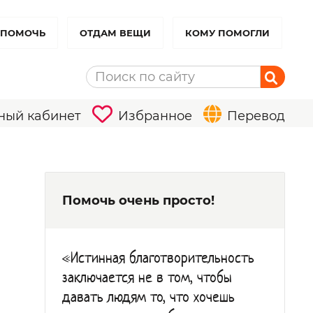
 ПОМОЧЬ
ОТДАМ ВЕЩИ
КОМУ ПОМОГЛИ
ный кабинет
Избранное
Перевод
Помочь очень просто!
«Истинная благотворительность
заключается не в том, чтобы
давать людям то, что хочешь