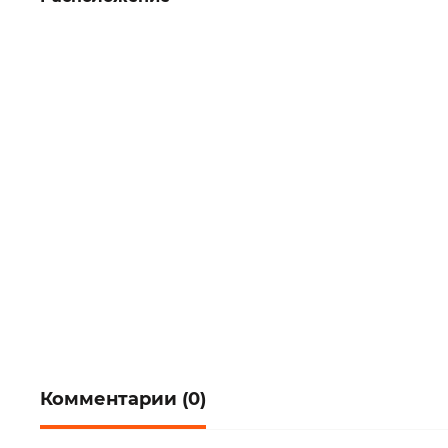
Комментарии (0)