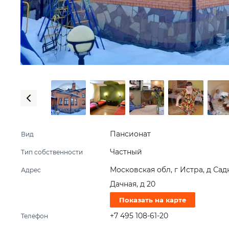
Пансионат
Вид
Частный
Тип собственности
Московская обл, г Истра, д Сад
Адрес
Дачная, д 20
Показать на карте
+7 495 108-61-20
Телефон