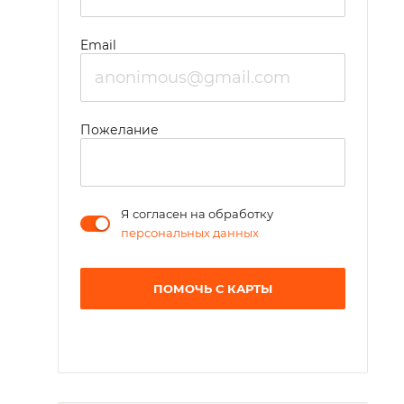
Email
Пожелание
Я согласен на обработку
персональных данных
ПОМОЧЬ С КАРТЫ