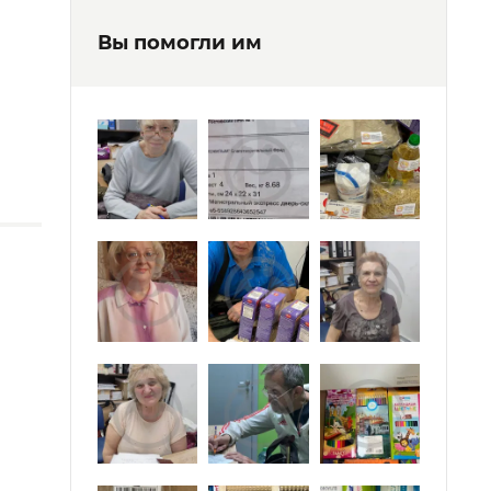
Вы помогли им