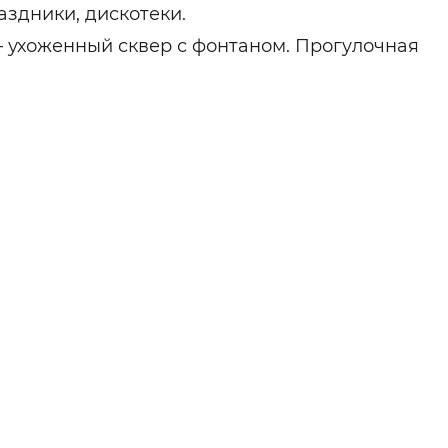
здники, дискотеки.
 ухоженный сквер с фонтаном. Прогулочная