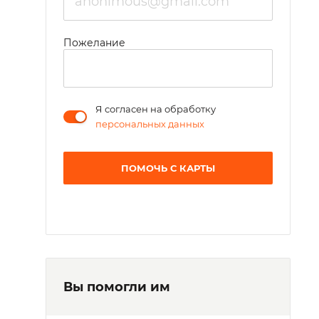
Пожелание
Я согласен на обработку
персональных данных
ПОМОЧЬ С КАРТЫ
Вы помогли им