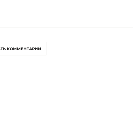
ТЬ КОММЕНТАРИЙ