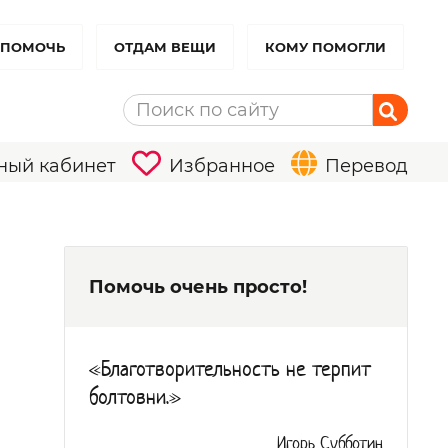
 ПОМОЧЬ
ОТДАМ ВЕЩИ
КОМУ ПОМОГЛИ
ный кабинет
Избранное
Перевод
Помочь очень просто!
«Благотворительность не терпит
болтовни.»
Игорь Субботин