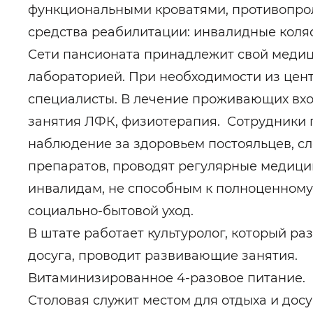
функциональными кроватями, противопро
средства реабилитации: инвалидные коляс
Сети пансионата принадлежит свой медиц
лабораторией. При необходимости из цент
специалисты. В лечение проживающих вхо
занятия ЛФК, физиотерапия. Сотрудники
наблюдение за здоровьем постояльцев, с
препаратов, проводят регулярные медици
инвалидам, не способным к полноценному
социально-бытовой уход.
В штате работает культуролог, который р
досуга, проводит развивающие занятия.
Витаминизированное 4-разовое питание.
Столовая служит местом для отдыха и досу