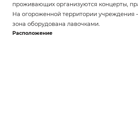
проживающих организуются концерты, пра
На огороженной территории учреждения –
зона оборудована лавочками.
Расположение