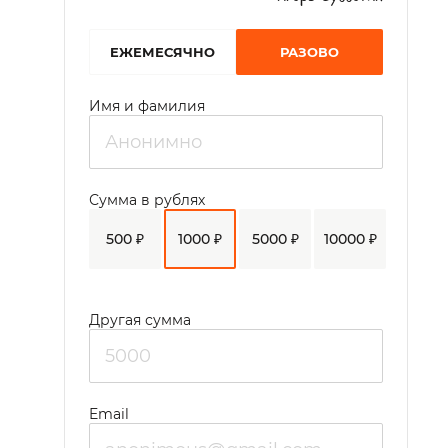
EЖЕМЕСЯЧНО
РАЗОВО
Имя и фамилия
Сумма в рублях
500 ₽
1000 ₽
5000 ₽
10000 ₽
Другая сумма
Email