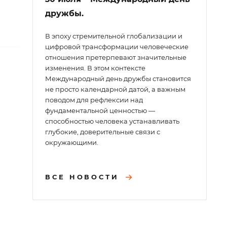
дружбы.
В эпоху стремительной глобализации и
цифровой трансформации человеческие
отношения претерпевают значительные
изменения. В этом контексте
Международный день дружбы становится
не просто календарной датой, а важным
поводом для рефлексии над
фундаментальной ценностью —
способностью человека устанавливать
глубокие, доверительные связи с
окружающими.
ВСЕ НОВОСТИ