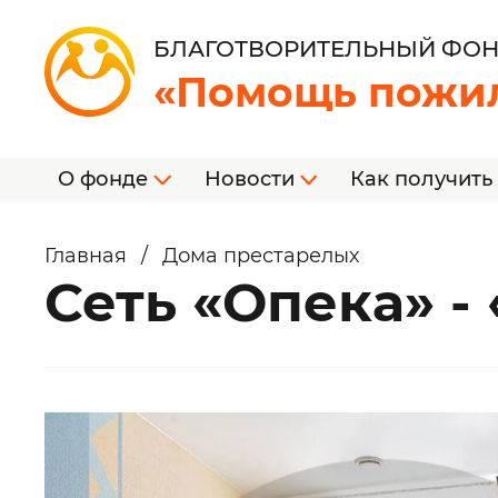
БЛАГОТВОРИТЕЛЬНЫЙ ФО
«Помощь пожи
О фонде
Новости
Как получить
Главная
/
Дома престарелых
Сеть «Опека» -