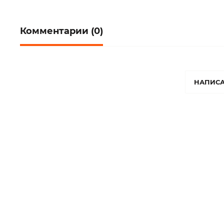
Комментарии (0)
НАПИСА