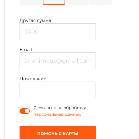
Другая сумма
Email
Пожелание
Я согласен на обработку
персональных данных
ПОМОЧЬ С КАРТЫ