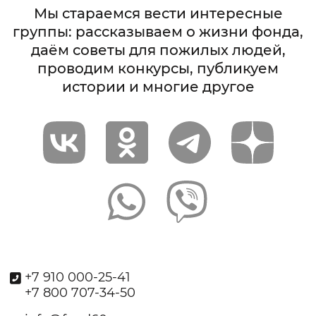
Мы стараемся вести интересные
группы: рассказываем о жизни фонда,
даём советы для пожилых людей,
проводим конкурсы, публикуем
истории и многие другое
+7 910 000-25-41
+7 800 707-34-50