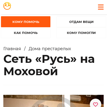
КОМУ ПОМОЧЬ
ОТДАМ ВЕЩИ
КАК ПОМОЧЬ
КОМУ ПОМОГЛИ
Главная
/
Дома престарелых
Сеть «Русь» на
Моховой