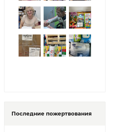
Последние пожертвования