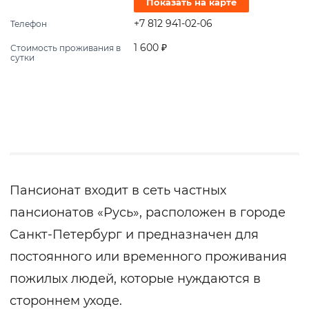
Показать на карте
+7 812 941-02-06
Телефон
1 600 ₽
Стоимость проживания в
сутки
Пансионат входит в сеть частных
пансионатов «Русь», расположен в городе
Санкт-Петербург и предназначен для
постоянного или временного проживания
пожилых людей, которые нуждаются в
стороннем уходе.