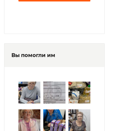
Вы помогли им