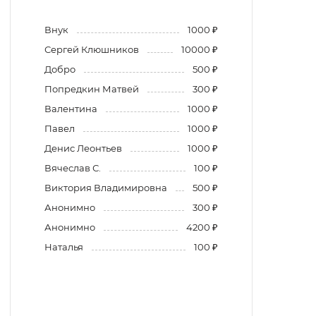
Внук
1000 ₽
Сергей Клюшников
10000 ₽
Добро
500 ₽
Попредкин Матвей
300 ₽
Валентина
1000 ₽
Павел
1000 ₽
Денис Леонтьев
1000 ₽
Вячеслав С.
100 ₽
Виктория Владимировна
500 ₽
Анонимно
300 ₽
Анонимно
4200 ₽
Наталья
100 ₽