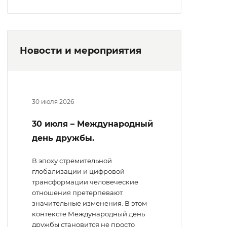
Новости и мероприятия
30 июля 2026
30 июля – Международный
день дружбы.
В эпоху стремительной
глобализации и цифровой
трансформации человеческие
отношения претерпевают
значительные изменения. В этом
контексте Международный день
дружбы становится не просто