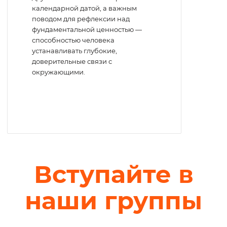
календарной датой, а важным
поводом для рефлексии над
фундаментальной ценностью —
способностью человека
устанавливать глубокие,
доверительные связи с
окружающими.
Вступайте в
наши группы