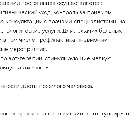
ошении постояльцев осуществляется:
игиенический уход, контроль за приемом
я консультации с врачами-специалистами. За
етологические услуги. Для лежачих больных
, в том числе профилактика пневмонии,
вые мероприятия.
 по арт-терапии, стимулирующие мелкую
льную активность.
нности диеты пожилого человека.
ности: просмотр советских кинолент, турниры 