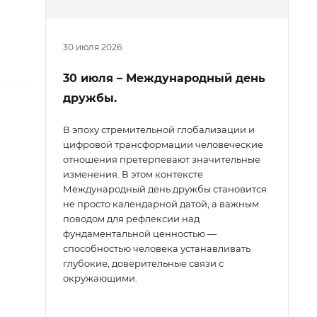
30 июля 2026
30 июля – Международный день
дружбы.
В эпоху стремительной глобализации и
цифровой трансформации человеческие
отношения претерпевают значительные
изменения. В этом контексте
Международный день дружбы становится
не просто календарной датой, а важным
поводом для рефлексии над
фундаментальной ценностью —
способностью человека устанавливать
глубокие, доверительные связи с
окружающими.