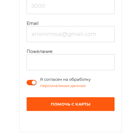
Email
Пожелание
Я согласен на обработку
персональных данных
ПОМОЧЬ С КАРТЫ