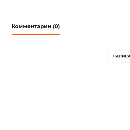
Комментарии (0)
НАПИСА