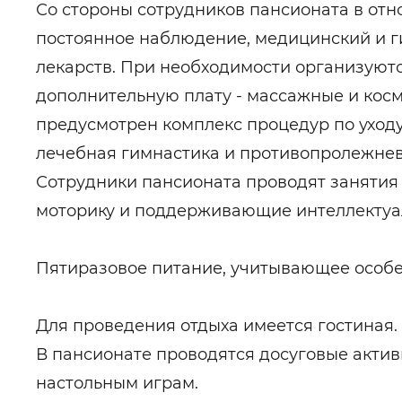
Со стороны сотрудников пансионата в отн
постоянное наблюдение, медицинский и г
лекарств. При необходимости организуютс
дополнительную плату - массажные и косм
предусмотрен комплекс процедур по уходу
лечебная гимнастика и противопролежне
Сотрудники пансионата проводят занятия
моторику и поддерживающие интеллектуа
Пятиразовое питание, учитывающее особе
Для проведения отдыха имеется гостиная.
В пансионате проводятся досуговые актив
настольным играм.