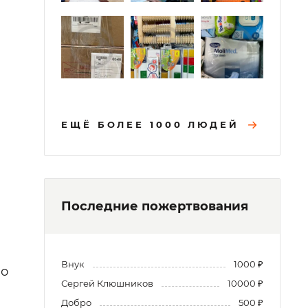
ЕЩЁ БОЛЕЕ 1000 ЛЮДЕЙ
Последние пожертвования
Внук
1000 ₽
по
Сергей Клюшников
10000 ₽
Добро
500 ₽