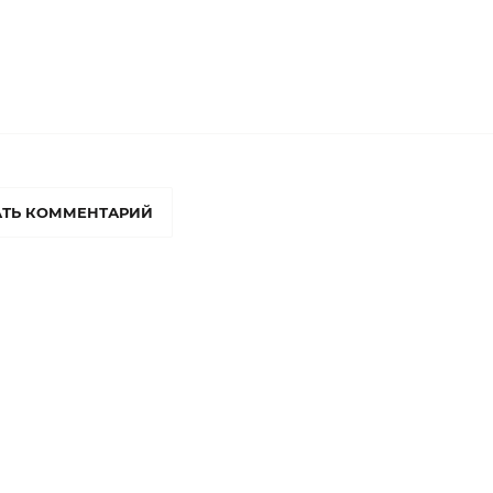
ТЬ КОММЕНТАРИЙ