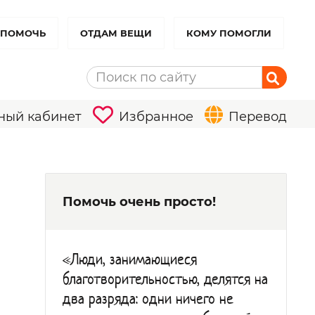
 ПОМОЧЬ
ОТДАМ ВЕЩИ
КОМУ ПОМОГЛИ
ный кабинет
Избранное
Перевод
Помочь очень просто!
«Люди, занимающиеся
благотворительностью, делятся на
два разряда: одни ничего не