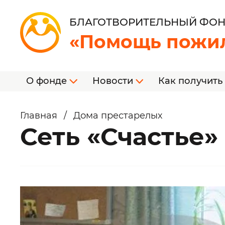
БЛАГОТВОРИТЕЛЬНЫЙ ФО
«Помощь пожи
О фонде
Новости
Как получить
Главная
/
Дома престарелых
Сеть «Счастье»